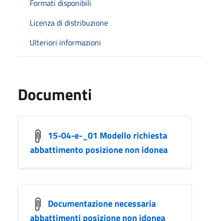
Formati disponibili
Licenza di distribuzione
Ulteriori informazioni
Documenti
15-04-e-_01 Modello richiesta
abbattimento posizione non idonea
Documentazione necessaria
abbattimenti posizione non idonea