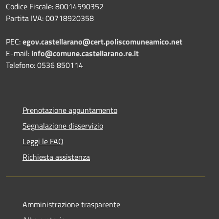
Codice Fiscale: 80014590352
Partita IVA: 00718920358
PEC:
egov.castellarano@cert.poliscomuneamico.net
E-mail:
info@comune.castellarano.re.it
Telefono: 0536 850114
Prenotazione appuntamento
Segnalazione disservizio
Leggi le FAQ
Richiesta assistenza
Amministrazione trasparente