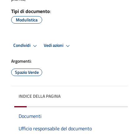
Tipi di documento
:
Modulistica
Condividi
Vedi azioni
Argomenti:
Spazio Verde
INDICE DELLA PAGINA
Documenti
Ufficio responsabile del documento