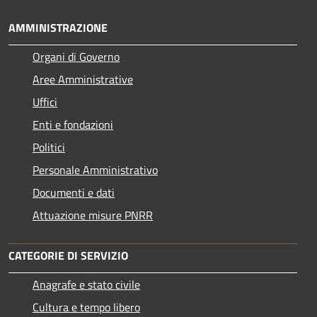
AMMINISTRAZIONE
Organi di Governo
Aree Amministrative
Uffici
Enti e fondazioni
Politici
Personale Amministrativo
Documenti e dati
Attuazione misure PNRR
CATEGORIE DI SERVIZIO
Anagrafe e stato civile
Cultura e tempo libero