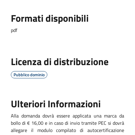
Formati disponibili
pdf
Licenza di distribuzione
Pubblico dominio
Ulteriori Informazioni
Alla domanda dovrà essere applicata una marca da
bollo di € 16,00 e in caso di invio tramite PEC si dovrà
allegare il modulo compilato di autocertificazione