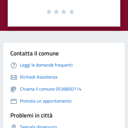
Contatta il comune
Leggi le domande frequenti
Richiedi Assistenza
Chiama il comune 0536850114
Prenota un appuntamento
Problemi in città
Segnala disservizio