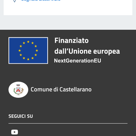
Comune di Castellarano
SEGUICI SU
Youtube