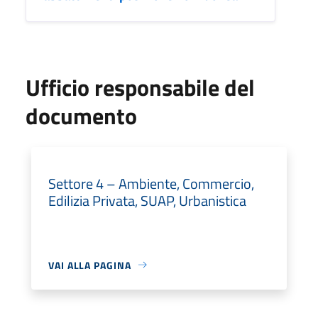
Ufficio responsabile del
documento
Settore 4 – Ambiente, Commercio,
Edilizia Privata, SUAP, Urbanistica
VAI ALLA PAGINA