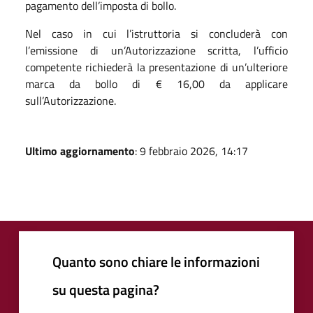
pagamento dell’imposta di bollo.
Nel caso in cui l’istruttoria si concluderà con
l’emissione di un’Autorizzazione scritta, l’ufficio
competente richiederà la presentazione di un’ulteriore
marca da bollo di € 16,00 da applicare
sull’Autorizzazione.
Ultimo aggiornamento
: 9 febbraio 2026, 14:17
Quanto sono chiare le informazioni
su questa pagina?