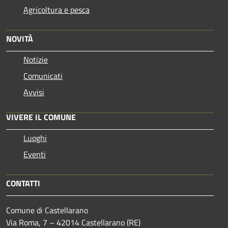
Agricoltura e pesca
NOVITÀ
Notizie
Comunicati
Avvisi
VIVERE IL COMUNE
Luoghi
Eventi
CONTATTI
Comune di Castellarano
Via Roma, 7 – 42014 Castellarano (RE)