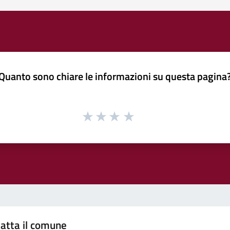
Quanto sono chiare le informazioni su questa pagina
atta il comune