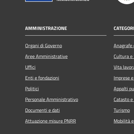
AMMINISTRAZIONE
CATEGORI
Organi di Governo
Anagrafe e
Aree Amministrative
Cultura e
Uffici
Vita lavor
Enti e fondazioni
Imprese 
Politici
Appalti pu
Personale Amministrativo
Catasto e
Documenti e dati
Turismo
Attuazione misure PNRR
Mobilità e