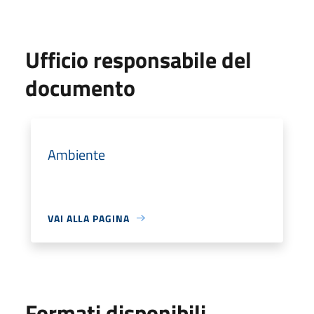
Ufficio responsabile del
documento
Ambiente
VAI ALLA PAGINA
Formati disponibili