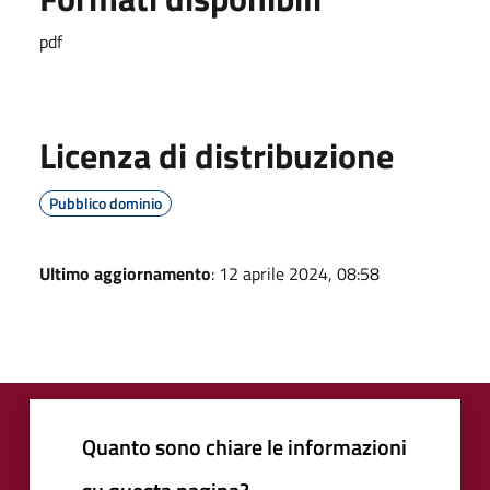
pdf
Licenza di distribuzione
Pubblico dominio
Ultimo aggiornamento
: 12 aprile 2024, 08:58
Quanto sono chiare le informazioni