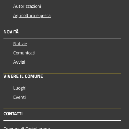
Autorizzazioni
Agricoltura e pesca
NOVITÀ
Notizie
Comunicati
Avvisi
VIVERE IL COMUNE
Luoghi
Eventi
CONTATTI
Comune di Castellarano