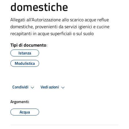
domestiche
Allegati all'Autorizzazione allo scarico acque reflue
domestiche, provenienti da servizi igienici e cucine
recapitanti in acque superficiali o sul suolo
Tipi di documento
:
Istanza
Modulistica
Condividi
Vedi azioni
Argomenti:
Acqua