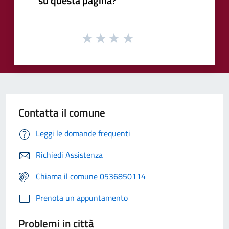
su questa pagina?
Contatta il comune
Leggi le domande frequenti
Richiedi Assistenza
Chiama il comune 0536850114
Prenota un appuntamento
Problemi in città