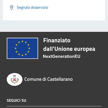
Segnala disservizio
Comune di Castellarano
SEGUICI SU