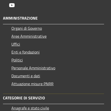
Youtube
AMMINISTRAZIONE
Organi di Governo
Aree Amministrative
Uffici
Enti e fondazioni
Politici
Personale Amministrativo
Documenti e dati
Attuazione misure PNRR
CATEGORIE DI SERVIZIO
Anagrafe e stato civile