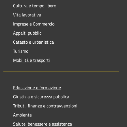
Cultura e tempo libero
Vita lavorativa
Imprese e Commercio
Appalti pubblici
Catasto e urbanistica
Turismo
Mobilità e trasporti
Educazione e formazione
Giustizia e sicurezza pubblica
Tributi, finanze e contravvenzioni
Ambiente
Salute, benessere e assistenza