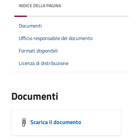
INDICE DELLA PAGINA
Documenti
Ufficio responsabile del documento
Formati disponibili
Licenza di distribuzione
Documenti
Scarica il documento