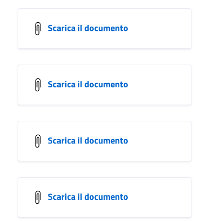
Scarica il documento
Scarica il documento
Scarica il documento
Scarica il documento