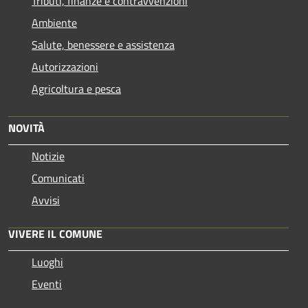
Tributi, finanze e contravvenzioni
Ambiente
Salute, benessere e assistenza
Autorizzazioni
Agricoltura e pesca
NOVITÀ
Notizie
Comunicati
Avvisi
VIVERE IL COMUNE
Luoghi
Eventi