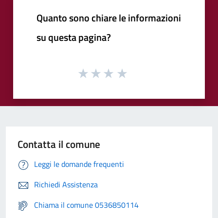
Quanto sono chiare le informazioni
su questa pagina?
Contatta il comune
Leggi le domande frequenti
Richiedi Assistenza
Chiama il comune 0536850114