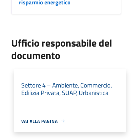
risparmio energetico
Ufficio responsabile del
documento
Settore 4 – Ambiente, Commercio,
Edilizia Privata, SUAP, Urbanistica
VAI ALLA PAGINA