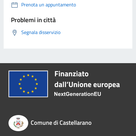
Prenota un appuntamento
Problemi in città
Segnala disservizio
Comune di Castellarano