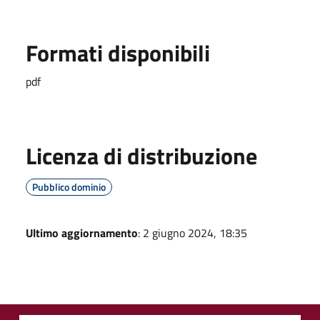
Formati disponibili
pdf
Licenza di distribuzione
Pubblico dominio
Ultimo aggiornamento
: 2 giugno 2024, 18:35