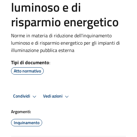
luminoso e di
risparmio energetico
Norme in materia di riduzione dell'inquinamento
luminoso e di risparmio energetico per gli impianti di
illuminazione pubblica esterna
Tipi di documento
:
Atto normativo
Condividi
Vedi azioni
Argomenti:
Inquinamento