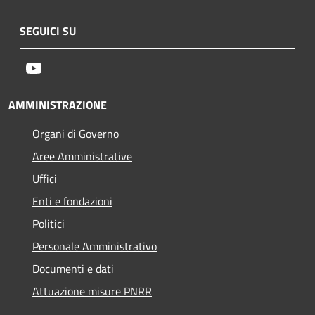
SEGUICI SU
Youtube
AMMINISTRAZIONE
Organi di Governo
Aree Amministrative
Uffici
Enti e fondazioni
Politici
Personale Amministrativo
Documenti e dati
Attuazione misure PNRR