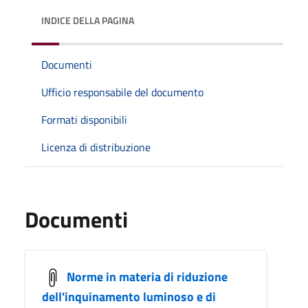
INDICE DELLA PAGINA
Documenti
Ufficio responsabile del documento
Formati disponibili
Licenza di distribuzione
Documenti
Norme in materia di riduzione
dell'inquinamento luminoso e di