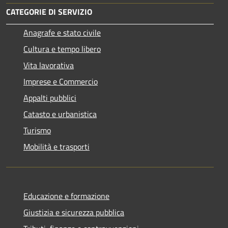
CATEGORIE DI SERVIZIO
Anagrafe e stato civile
Cultura e tempo libero
Vita lavorativa
Imprese e Commercio
Appalti pubblici
Catasto e urbanistica
Turismo
Mobilità e trasporti
Educazione e formazione
Giustizia e sicurezza pubblica