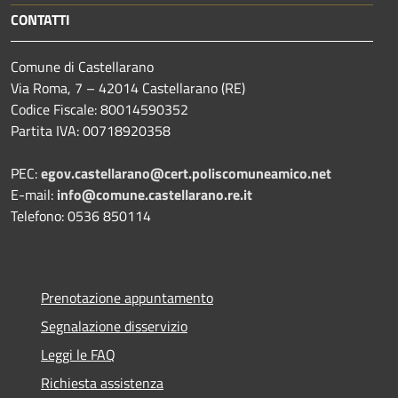
CONTATTI
Comune di Castellarano
Via Roma, 7 – 42014 Castellarano (RE)
Codice Fiscale: 80014590352
Partita IVA: 00718920358
PEC:
egov.castellarano@cert.poliscomuneamico.net
E-mail:
info@comune.castellarano.re.it
Telefono: 0536 850114
Prenotazione appuntamento
Segnalazione disservizio
Leggi le FAQ
Richiesta assistenza