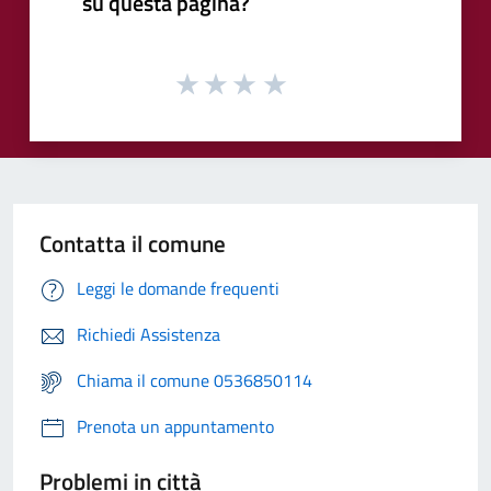
su questa pagina?
Contatta il comune
Leggi le domande frequenti
Richiedi Assistenza
Chiama il comune 0536850114
Prenota un appuntamento
Problemi in città