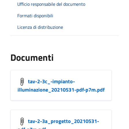
Ufficio responsabile del documento
Formati disponibili
Licenza di distribuzione
Documenti
tav-2-3c_-impianto-
illuminazione_20210531-pdf-p7m.pdf
tav-2-3a_progetto_20210531-