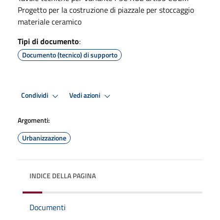
Progetto per la costruzione di piazzale per stoccaggio
materiale ceramico
Tipi di documento
:
Documento (tecnico) di supporto
Condividi
Vedi azioni
Argomenti:
Urbanizzazione
INDICE DELLA PAGINA
Documenti