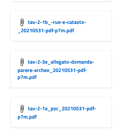
tav-2-1b_-rue-e-catasto-
_20210531-pdf-p7m.pdf
tav-2-3e_allegato-domanda-
parere-archeo_20210531-pdf-
p7m.pdf
tav-2-1a_psc_20210531-pdf-
p7m.pdf