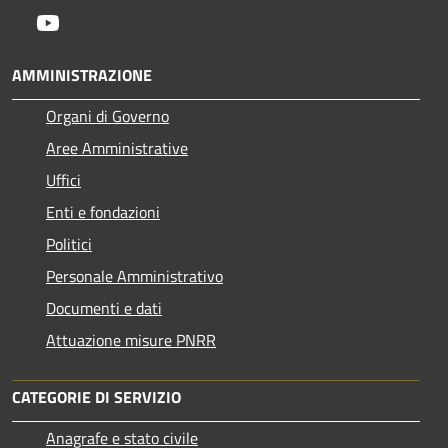
Youtube
AMMINISTRAZIONE
Organi di Governo
Aree Amministrative
Uffici
Enti e fondazioni
Politici
Personale Amministrativo
Documenti e dati
Attuazione misure PNRR
CATEGORIE DI SERVIZIO
Anagrafe e stato civile