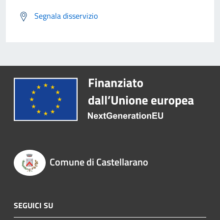
Segnala disservizio
Comune di Castellarano
SEGUICI SU