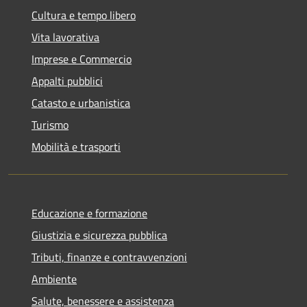
Cultura e tempo libero
Vita lavorativa
Imprese e Commercio
Appalti pubblici
Catasto e urbanistica
Turismo
Mobilità e trasporti
Educazione e formazione
Giustizia e sicurezza pubblica
Tributi, finanze e contravvenzioni
Ambiente
Salute, benessere e assistenza