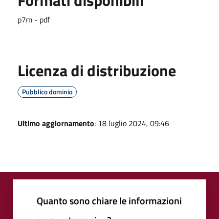
p7m - pdf
Licenza di distribuzione
Pubblico dominio
Ultimo aggiornamento
: 18 luglio 2024, 09:46
Quanto sono chiare le informazioni