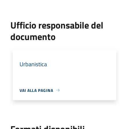
Ufficio responsabile del
documento
Urbanistica
VAI ALLA PAGINA
Formati disponibili