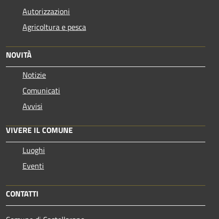
Autorizzazioni
Agricoltura e pesca
NOVITÀ
Notizie
Comunicati
Avvisi
VIVERE IL COMUNE
Luoghi
Eventi
CONTATTI