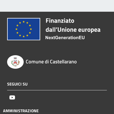
Comune di Castellarano
SEGUICI SU
Youtube
AMMINISTRAZIONE