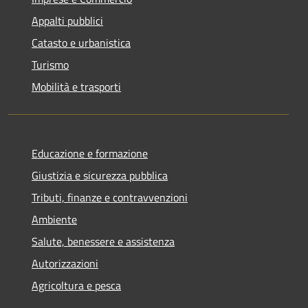
Appalti pubblici
Catasto e urbanistica
Turismo
Mobilità e trasporti
Educazione e formazione
Giustizia e sicurezza pubblica
Tributi, finanze e contravvenzioni
Ambiente
Salute, benessere e assistenza
Autorizzazioni
Agricoltura e pesca