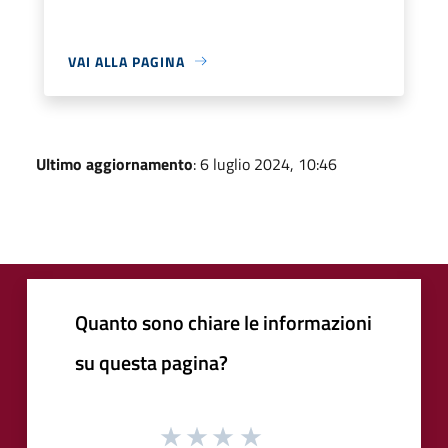
VAI ALLA PAGINA
Ultimo aggiornamento
: 6 luglio 2024, 10:46
Quanto sono chiare le informazioni
su questa pagina?