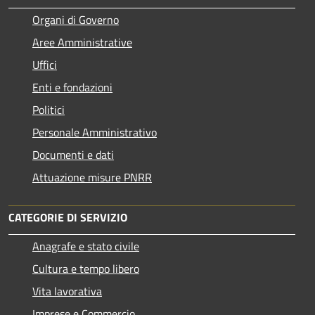
Organi di Governo
Aree Amministrative
Uffici
Enti e fondazioni
Politici
Personale Amministrativo
Documenti e dati
Attuazione misure PNRR
CATEGORIE DI SERVIZIO
Anagrafe e stato civile
Cultura e tempo libero
Vita lavorativa
Imprese e Commercio