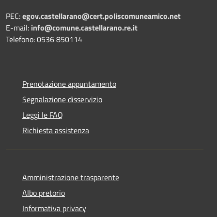
PEC:
egov.castellarano@cert.poliscomuneamico.net
E-mail:
info@comune.castellarano.re.it
Telefono: 0536 850114
Prenotazione appuntamento
Segnalazione disservizio
Leggi le FAQ
Richiesta assistenza
Amministrazione trasparente
Albo pretorio
Informativa privacy