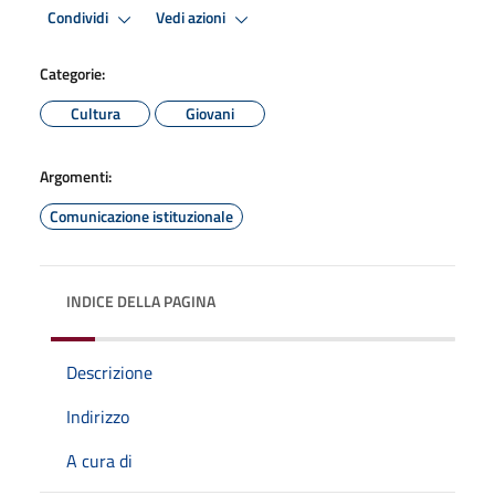
Condividi
Vedi azioni
Categorie:
Cultura
Giovani
Argomenti:
Comunicazione istituzionale
INDICE DELLA PAGINA
Descrizione
Indirizzo
A cura di