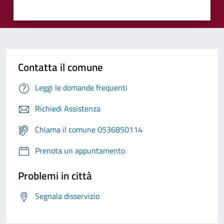
Contatta il comune
Leggi le domande frequenti
Richiedi Assistenza
Chiama il comune 0536850114
Prenota un appuntamento
Problemi in città
Segnala disservizio