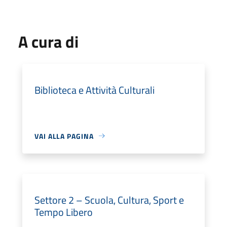
A cura di
Biblioteca e Attività Culturali
VAI ALLA PAGINA
Settore 2 – Scuola, Cultura, Sport e
Tempo Libero