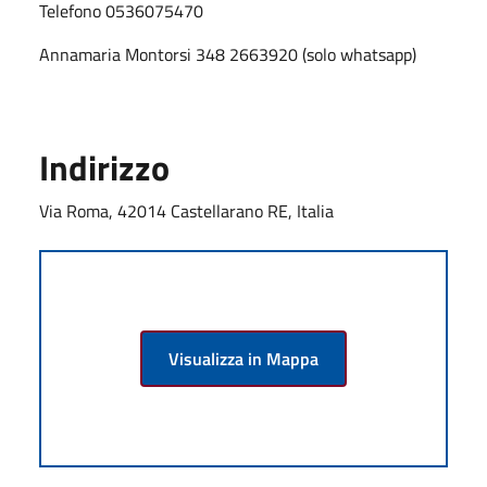
Telefono 0536075470
Annamaria Montorsi 348 2663920 (solo whatsapp)
Indirizzo
Via Roma, 42014 Castellarano RE, Italia
Visualizza in Mappa