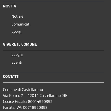
NOVITÀ
Notizie
Comunicati
Avvisi
VIVERE IL COMUNE
Luoghi
Eventi
CONTATTI
Comune di Castellarano
Via Roma, 7 – 42014 Castellarano (RE)
Codice Fiscale: 80014590352
Partita IVA: 00718920358