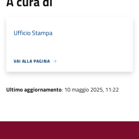
A cura di
Ufficio Stampa
VAI ALLA PAGINA
Ultimo aggiornamento
: 10 maggio 2025, 11:22