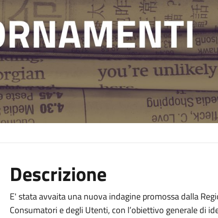
Descrizione
E' stata avvaita una nuova indagine promossa dalla Regi
Consumatori e degli Utenti, con l’obiettivo generale di iden