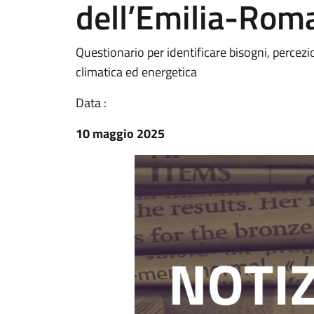
dell’Emilia-Rom
Questionario per identificare bisogni, percezio
climatica ed energetica
Data :
10 maggio 2025