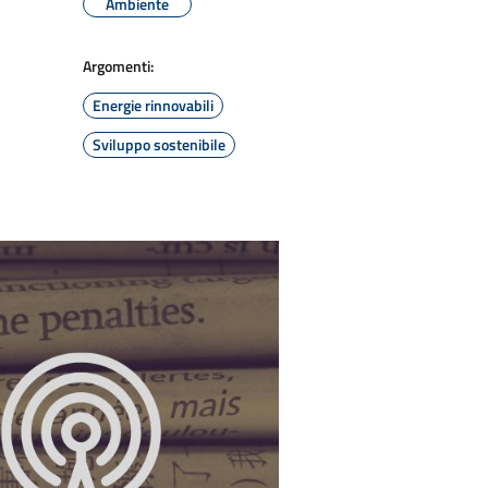
Ambiente
Argomenti:
Energie rinnovabili
Sviluppo sostenibile