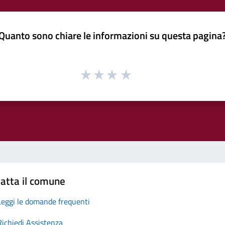
Quanto sono chiare le informazioni su questa pagina
atta il comune
Leggi le domande frequenti
Richiedi Assistenza