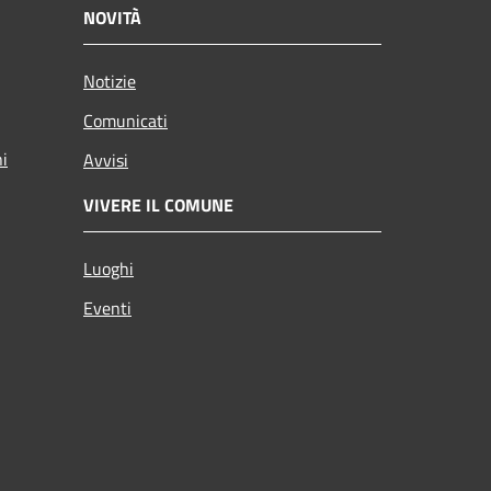
NOVITÀ
Notizie
Comunicati
ni
Avvisi
VIVERE IL COMUNE
Luoghi
Eventi