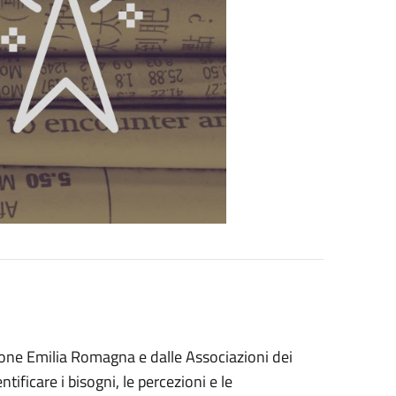
one Emilia Romagna e dalle Associazioni dei
tificare i bisogni, le percezioni e le