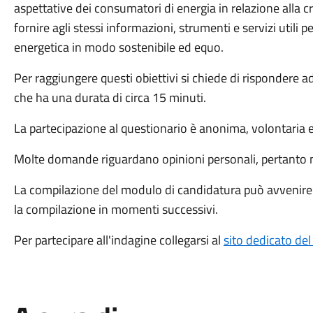
aspettative dei consumatori di energia in relazione alla cri
fornire agli stessi informazioni, strumenti e servizi utili p
energetica in modo sostenibile ed equo.
Per raggiungere questi obiettivi si chiede di rispondere 
che ha una durata di circa 15 minuti.
La partecipazione al questionario è anonima, volontaria 
Molte domande riguardano opinioni personali, pertanto no
La compilazione del modulo di candidatura può avvenire i
la compilazione in momenti successivi.
Per partecipare all'indagine collegarsi al
sito dedicato del