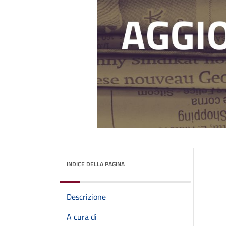
INDICE DELLA PAGINA
Descrizione
A cura di