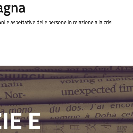
agna
ni e aspettative delle persone in relazione alla crisi