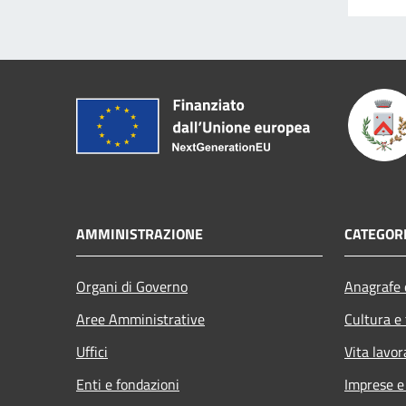
AMMINISTRAZIONE
CATEGORI
Organi di Governo
Anagrafe e
Aree Amministrative
Cultura e
Uffici
Vita lavor
Enti e fondazioni
Imprese 