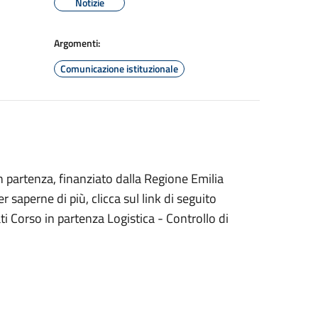
Notizie
Argomenti:
Comunicazione istituzionale
 partenza, finanziato dalla Regione Emilia
 saperne di più, clicca sul link di seguito
ti Corso in partenza Logistica - Controllo di