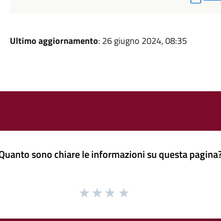
Ultimo aggiornamento
: 26 giugno 2024, 08:35
Quanto sono chiare le informazioni su questa pagina