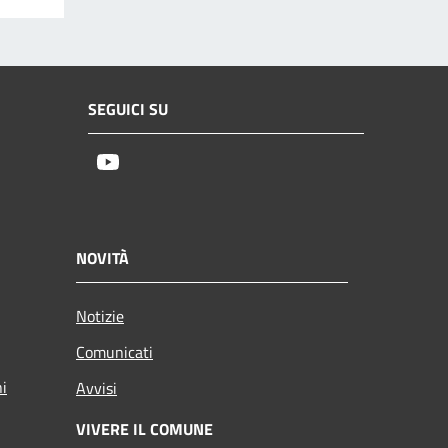
SEGUICI SU
Youtube
NOVITÀ
Notizie
Comunicati
ni
Avvisi
VIVERE IL COMUNE