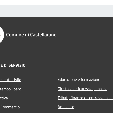
Comune di Castellarano
E DI SERVIZIO
Educazione e formazione
 stato civile
Giustizia e sicurezza pubblica
 tempo libero
Tributi, finanze e contravvenzio
ativa
Ambiente
e Commercio