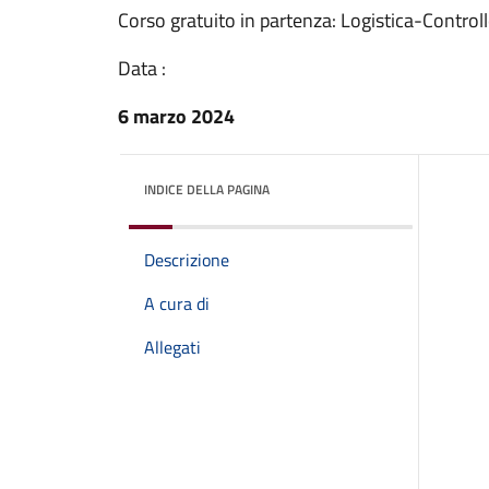
Corso gratuito in partenza: Logistica-Control
Data :
6 marzo 2024
INDICE DELLA PAGINA
Descrizione
A cura di
Allegati