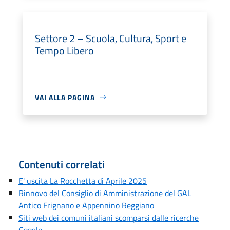
Settore 2 – Scuola, Cultura, Sport e
Tempo Libero
VAI ALLA PAGINA
Contenuti correlati
E' uscita La Rocchetta di Aprile 2025
Rinnovo del Consiglio di Amministrazione del GAL
Antico Frignano e Appennino Reggiano
Siti web dei comuni italiani scomparsi dalle ricerche
Google