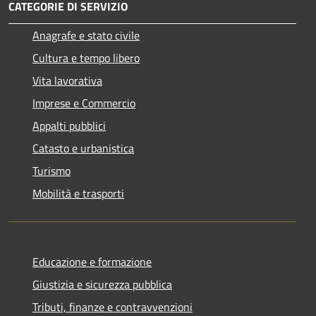
CATEGORIE DI SERVIZIO
Anagrafe e stato civile
Cultura e tempo libero
Vita lavorativa
Imprese e Commercio
Appalti pubblici
Catasto e urbanistica
Turismo
Mobilità e trasporti
Educazione e formazione
Giustizia e sicurezza pubblica
Tributi, finanze e contravvenzioni