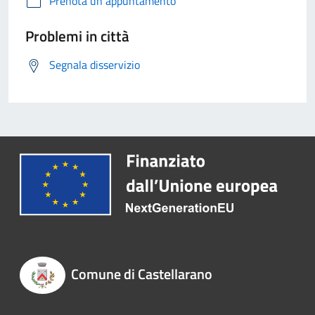
Prenota un appuntamento
Problemi in città
Segnala disservizio
Comune di Castellarano