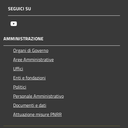
SEGUICI SU
Youtube
AMMINISTRAZIONE
Organi di Governo
Aree Amministrative
Uffici
Enti e fondazioni
Politici
Personale Amministrativo
Documenti e dati
Attuazione misure PNRR