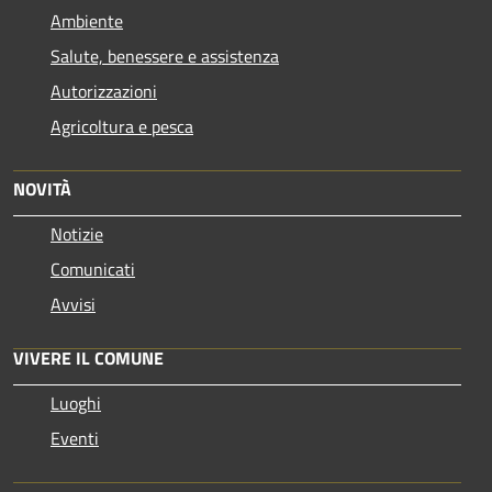
Ambiente
Salute, benessere e assistenza
Autorizzazioni
Agricoltura e pesca
NOVITÀ
Notizie
Comunicati
Avvisi
VIVERE IL COMUNE
Luoghi
Eventi