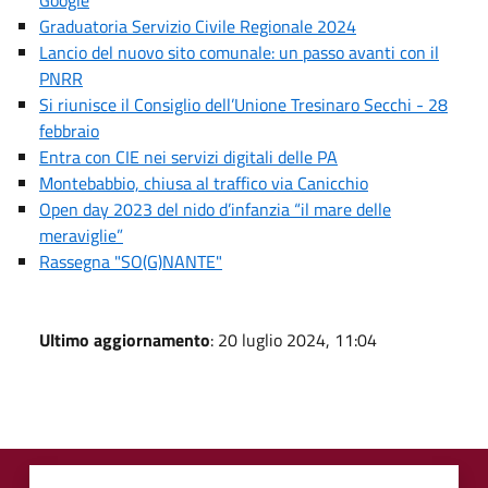
Graduatoria Servizio Civile Regionale 2024
Lancio del nuovo sito comunale: un passo avanti con il
PNRR
Si riunisce il Consiglio dell’Unione Tresinaro Secchi - 28
febbraio
Entra con CIE nei servizi digitali delle PA
Montebabbio, chiusa al traffico via Canicchio
Open day 2023 del nido d’infanzia “il mare delle
meraviglie”
Rassegna "SO(G)NANTE"
Ultimo aggiornamento
: 20 luglio 2024, 11:04