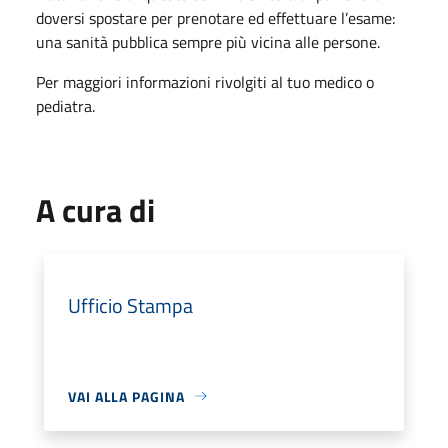
doversi spostare per prenotare ed effettuare l’esame:
una sanità pubblica sempre più vicina alle persone.
Per maggiori informazioni rivolgiti al tuo medico o
pediatra.
A cura di
Ufficio Stampa
VAI ALLA PAGINA