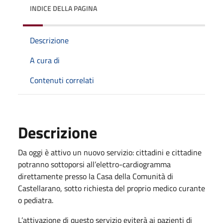
INDICE DELLA PAGINA
Descrizione
A cura di
Contenuti correlati
Descrizione
Da oggi è attivo un nuovo servizio: cittadini e cittadine
potranno sottoporsi all’elettro-cardiogramma
direttamente presso la Casa della Comunità di
Castellarano, sotto richiesta del proprio medico curante
o pediatra.
L’attivazione di questo servizio eviterà ai pazienti di