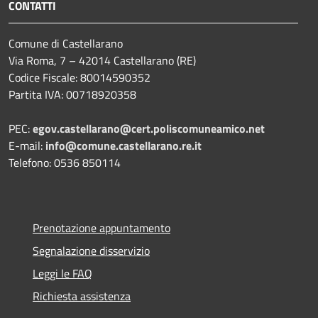
CONTATTI
Comune di Castellarano
Via Roma, 7 – 42014 Castellarano (RE)
Codice Fiscale: 80014590352
Partita IVA: 00718920358
PEC:
egov.castellarano@cert.poliscomuneamico.net
E-mail:
info@comune.castellarano.re.it
Telefono: 0536 850114
Prenotazione appuntamento
Segnalazione disservizio
Leggi le FAQ
Richiesta assistenza