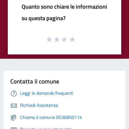
Quanto sono chiare le informazioni
su questa pagina?
Contatta il comune
Leggi le domande frequenti
Richiedi Assistenza
Chiama il comune 0536850114