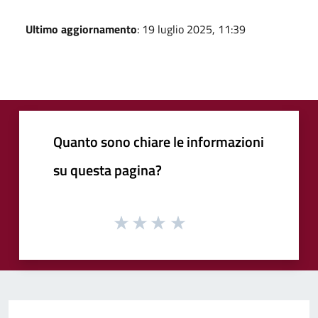
Ultimo aggiornamento
: 19 luglio 2025, 11:39
Quanto sono chiare le informazioni
su questa pagina?