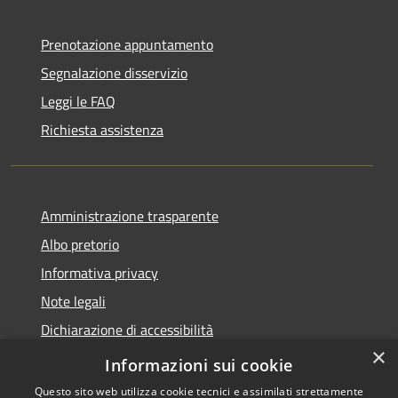
Prenotazione appuntamento
Segnalazione disservizio
Leggi le FAQ
Richiesta assistenza
Amministrazione trasparente
Albo pretorio
Informativa privacy
Note legali
Dichiarazione di accessibilità
×
Piano di miglioramento del sito
Informazioni sui cookie
Questo sito web utilizza cookie tecnici e assimilati strettamente