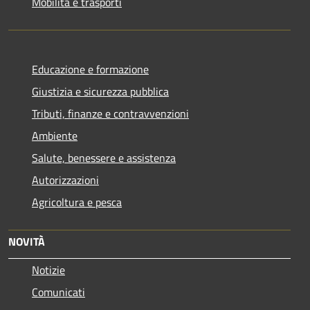
Mobilità e trasporti
Educazione e formazione
Giustizia e sicurezza pubblica
Tributi, finanze e contravvenzioni
Ambiente
Salute, benessere e assistenza
Autorizzazioni
Agricoltura e pesca
NOVITÀ
Notizie
Comunicati