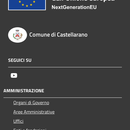
Comune di Castellarano
SEGUICI SU
Youtube
AMMINISTRAZIONE
Organi di Governo
Aree Amministrative
Uffici