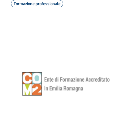
Formazione professionale