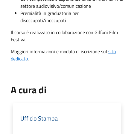
settore audiovisivo/comunicazione
Premialità in graduatoria per
disoccupati/inoccupati
Il corso è realizzato in collaborazione con Giffoni Film
Festival.
Maggiori informazioni e modulo di iscrizione sul
sito
dedicato
.
A cura di
Ufficio Stampa