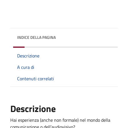
INDICE DELLA PAGINA
Descrizione
A cura di
Contenuti correlati
Descrizione
Hai esperienza (anche non formale) nel mondo della
comunicazione o dell’audiovisivo?