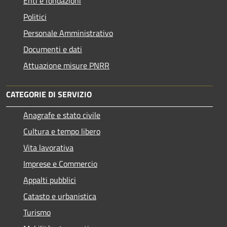
Enti e fondazioni
Politici
Personale Amministrativo
Documenti e dati
Attuazione misure PNRR
CATEGORIE DI SERVIZIO
Anagrafe e stato civile
Cultura e tempo libero
Vita lavorativa
Imprese e Commercio
Appalti pubblici
Catasto e urbanistica
Turismo