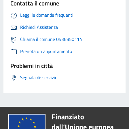
Contatta il comune
Leggi le domande frequenti
Richiedi Assistenza
Chiama il comune 0536850114
Prenota un appuntamento
Problemi in città
Segnala disservizio