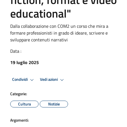
educational"
Dalla collaborazione con COM2 un corso che mira a
formare professionisti in grado di ideare, scrivere e
sviluppare contenuti narrativi
Data :
19 luglio 2025
Condividi
Vedi azioni
Categorie:
Cultura
Notizie
Argomenti: