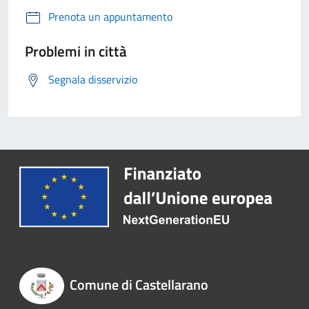
Prenota un appuntamento
Problemi in città
Segnala disservizio
Comune di Castellarano