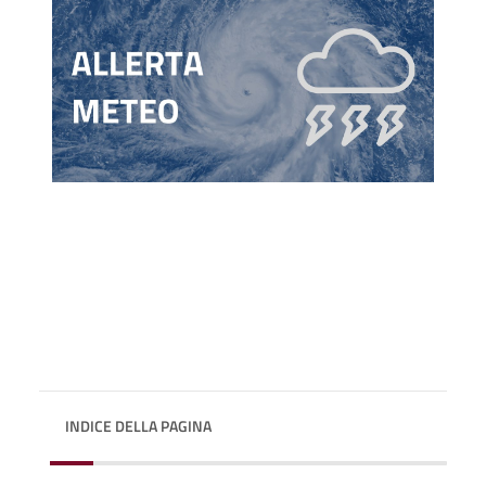
INDICE DELLA PAGINA