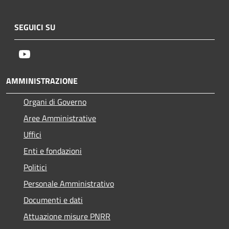
SEGUICI SU
Youtube
AMMINISTRAZIONE
Organi di Governo
Aree Amministrative
Uffici
Enti e fondazioni
Politici
Personale Amministrativo
Documenti e dati
Attuazione misure PNRR