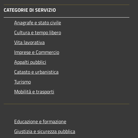
CATEGORIE DI SERVIZIO
Anagrafe e stato civile
Cultura e tempo libero
Vita lavorativa
Imprese e Commercio
Appalti pubblici
Catasto e urbanistica
Turismo
Mobilità e trasporti
Educazione e formazione
Giustizia e sicurezza pubblica