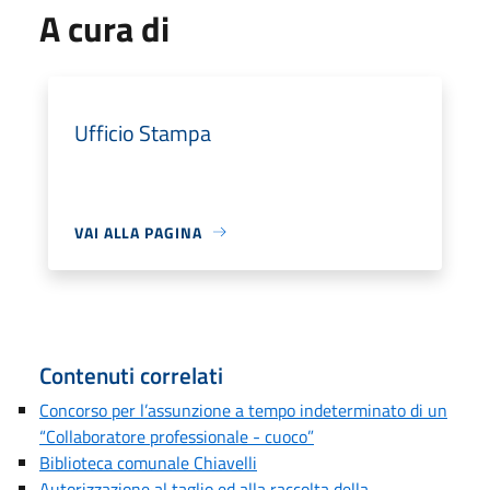
A cura di
Ufficio Stampa
VAI ALLA PAGINA
Contenuti correlati
Concorso per l’assunzione a tempo indeterminato di un
“Collaboratore professionale - cuoco”
Biblioteca comunale Chiavelli
Autorizzazione al taglio ed alla raccolta della