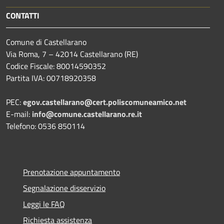
CONTATTI
Comune di Castellarano
Via Roma, 7 – 42014 Castellarano (RE)
Codice Fiscale: 80014590352
Partita IVA: 00718920358
PEC:
egov.castellarano@cert.poliscomuneamico.net
E-mail:
info@comune.castellarano.re.it
Telefono: 0536 850114
Prenotazione appuntamento
Segnalazione disservizio
Leggi le FAQ
Richiesta assistenza