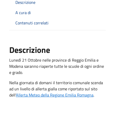
Descrizione
A cura di
Contenuti correlati
Descrizione
Lunedì 21 Ottobre nelle province di Reggio Emilia e
Modena saranno riaperte tutte le scuole di ogni ordine
e grado.
Nella giornata di domani il territorio comunale scenda
ad un livello di allerta gialla come riportato sul sito
dell'
Allerta Meteo della Regione Emilia Romagna
.