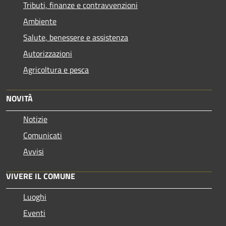
Tributi, finanze e contravvenzioni
Ambiente
Salute, benessere e assistenza
Autorizzazioni
Agricoltura e pesca
NOVITÀ
Notizie
Comunicati
Avvisi
VIVERE IL COMUNE
Luoghi
Eventi