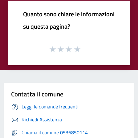
Quanto sono chiare le informazioni
su questa pagina?
Contatta il comune
Leggi le domande frequenti
Richiedi Assistenza
Chiama il comune 0536850114