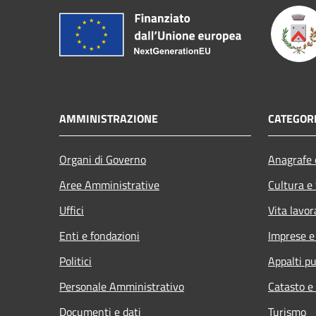
AMMINISTRAZIONE
CATEGORI
Organi di Governo
Anagrafe e
Aree Amministrative
Cultura e
Uffici
Vita lavor
Enti e fondazioni
Imprese 
Politici
Appalti pu
Personale Amministrativo
Catasto e
Documenti e dati
Turismo