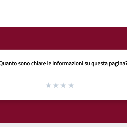
Quanto sono chiare le informazioni su questa pagina