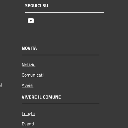
SEGUICI SU
Youtube
NOVITÀ
Notizie
Comunicati
ni
Avvisi
VIVERE IL COMUNE
Luoghi
Eventi