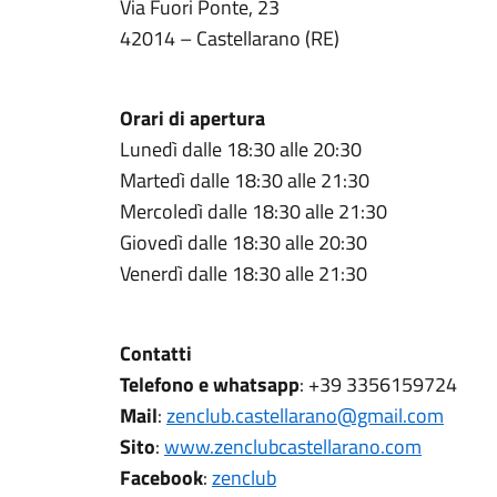
Via Fuori Ponte, 23
42014 – Castellarano (RE)
Orari di apertura
Lunedì dalle 18:30 alle 20:30
Martedì dalle 18:30 alle 21:30
Mercoledì dalle 18:30 alle 21:30
Giovedì dalle 18:30 alle 20:30
Venerdì dalle 18:30 alle 21:30
Contatti
Telefono e whatsapp
: +39 3356159724
Mail
:
zenclub.castellarano@gmail.com
Sito
:
www.zenclubcastellarano.com
Facebook
:
zenclub