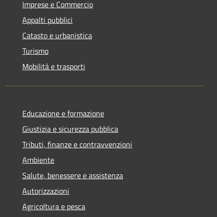
Imprese e Commercio
Appalti pubblici
Catasto e urbanistica
Turismo
Mobilità e trasporti
Educazione e formazione
Giustizia e sicurezza pubblica
Tributi, finanze e contravvenzioni
Ambiente
Salute, benessere e assistenza
Autorizzazioni
Agricoltura e pesca