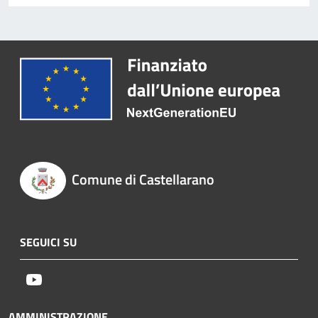
Comune di Castellarano
SEGUICI SU
Youtube
AMMINISTRAZIONE