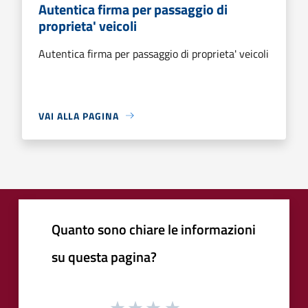
Autentica firma per passaggio di
proprieta' veicoli
Autentica firma per passaggio di proprieta' veicoli
VAI ALLA PAGINA
Quanto sono chiare le informazioni
su questa pagina?