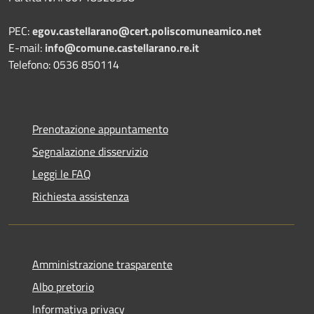
PEC:
egov.castellarano@cert.poliscomuneamico.net
E-mail:
info@comune.castellarano.re.it
Telefono: 0536 850114
Prenotazione appuntamento
Segnalazione disservizio
Leggi le FAQ
Richiesta assistenza
Amministrazione trasparente
Albo pretorio
Informativa privacy