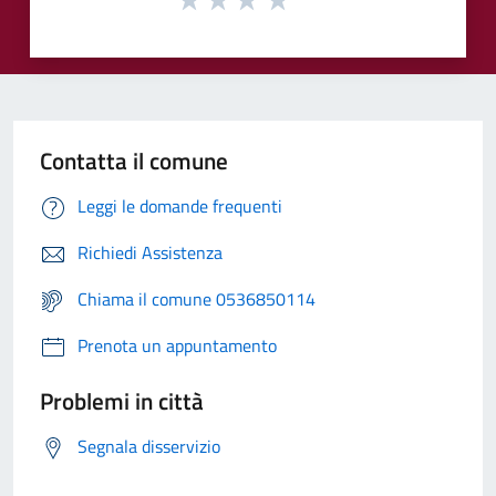
Contatta il comune
Leggi le domande frequenti
Richiedi Assistenza
Chiama il comune 0536850114
Prenota un appuntamento
Problemi in città
Segnala disservizio