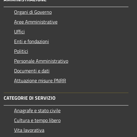
Organi di Governo
Aree Amministrative
Uffici
Enti e fondazioni
Politici
Personale Amministrativo
Documenti e dati
Attuazione misure PNRR
CATEGORIE DI SERVIZIO
Anagrafe e stato civile
Cultura e tempo libero
Vita lavorativa