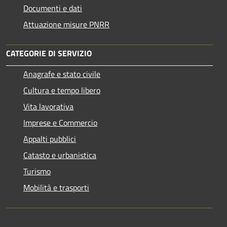
Documenti e dati
Attuazione misure PNRR
CATEGORIE DI SERVIZIO
Anagrafe e stato civile
Cultura e tempo libero
Vita lavorativa
Imprese e Commercio
Appalti pubblici
Catasto e urbanistica
Turismo
Mobilità e trasporti