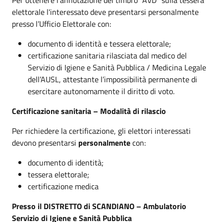
elettorale l'interessato deve presentarsi personalmente
presso l’Ufficio Elettorale con:
documento di identità e tessera elettorale;
certificazione sanitaria rilasciata dal medico del
Servizio di Igiene e Sanità Pubblica / Medicina Legale
dell’AUSL, attestante l’impossibilità permanente di
esercitare autonomamente il diritto di voto.
Certificazione sanitaria – Modalità di rilascio
Per richiedere la certificazione, gli elettori interessati
devono presentarsi
personalmente
con:
documento di identità;
tessera elettorale;
certificazione medica
Presso il DISTRETTO di SCANDIANO – Ambulatorio
Servizio di Igiene e Sanità Pubblica