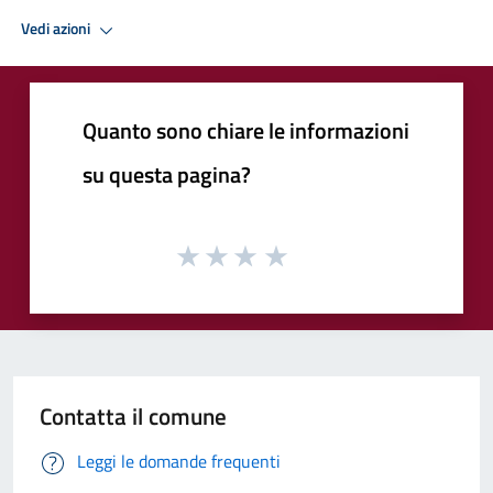
Vedi azioni
Quanto sono chiare le informazioni
su questa pagina?
Contatta il comune
Leggi le domande frequenti