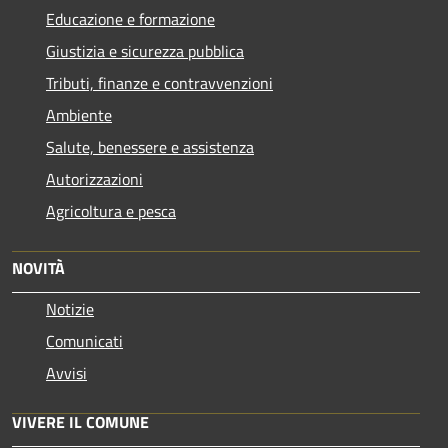
Educazione e formazione
Giustizia e sicurezza pubblica
Tributi, finanze e contravvenzioni
Ambiente
Salute, benessere e assistenza
Autorizzazioni
Agricoltura e pesca
NOVITÀ
Notizie
Comunicati
Avvisi
VIVERE IL COMUNE