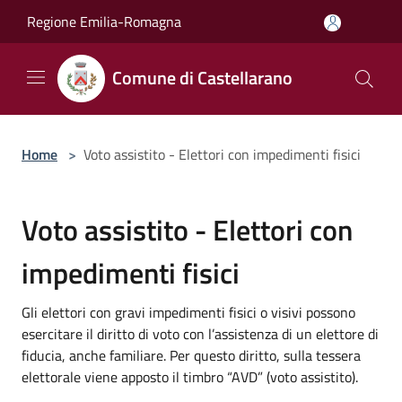
Salta al contenuto principale
Regione Emilia-Romagna
Comune di Castellarano
Home
>
Voto assistito - Elettori con impedimenti fisici
Voto assistito - Elettori con
impedimenti fisici
Gli elettori con gravi impedimenti fisici o visivi possono
esercitare il diritto di voto con l’assistenza di un elettore di
fiducia, anche familiare. Per questo diritto, sulla tessera
elettorale viene apposto il timbro “AVD” (voto assistito).