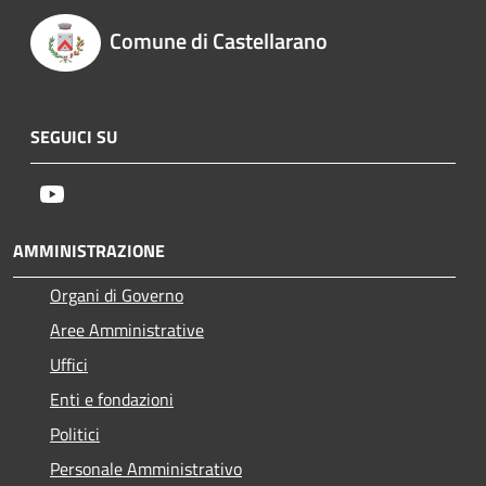
Comune di Castellarano
SEGUICI SU
Youtube
AMMINISTRAZIONE
Organi di Governo
Aree Amministrative
Uffici
Enti e fondazioni
Politici
Personale Amministrativo