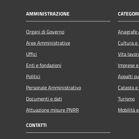
AMMINISTRAZIONE
CATEGORI
Organi di Governo
Anagrafe e
Aree Amministrative
Cultura e
Uffici
Vita lavor
Enti e fondazioni
Imprese 
Politici
Appalti pu
Personale Amministrativo
Catasto e
Documenti e dati
Turismo
Attuazione misure PNRR
Mobilità e
CONTATTI