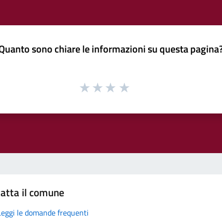
Quanto sono chiare le informazioni su questa pagina
atta il comune
Leggi le domande frequenti