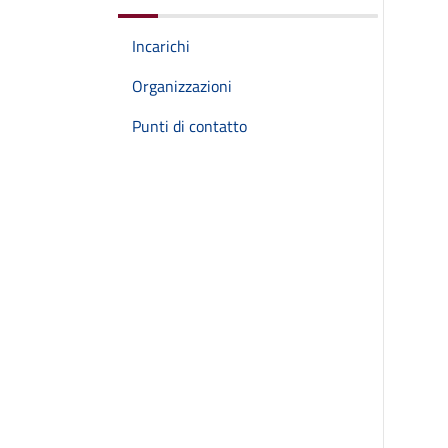
Incarichi
Organizzazioni
Punti di contatto