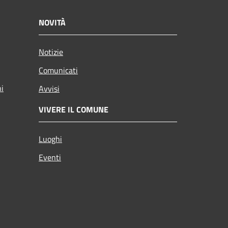
NOVITÀ
Notizie
Comunicati
ni
Avvisi
VIVERE IL COMUNE
Luoghi
Eventi