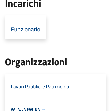
Incarichi
Funzionario
Organizzazioni
Lavori Pubblici e Patrimonio
VAI ALLA PAGINA