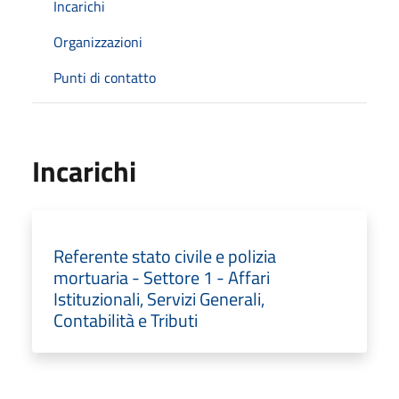
Incarichi
Organizzazioni
Punti di contatto
Incarichi
Referente stato civile e polizia
mortuaria - Settore 1 - Affari
Istituzionali, Servizi Generali,
Contabilità e Tributi