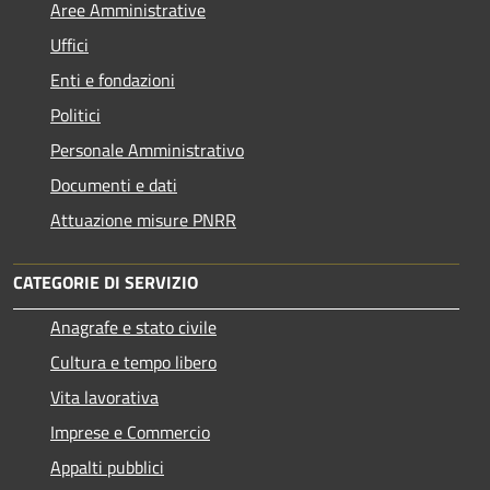
Aree Amministrative
Uffici
Enti e fondazioni
Politici
Personale Amministrativo
Documenti e dati
Attuazione misure PNRR
CATEGORIE DI SERVIZIO
Anagrafe e stato civile
Cultura e tempo libero
Vita lavorativa
Imprese e Commercio
Appalti pubblici