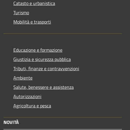
Catasto e urbanistica
Turismo
Mobilità e trasporti
Educazione e formazione
Giustizia e sicurezza pubblica
Tributi, finanze e contravvenzioni
Ambiente
Salute, benessere e assistenza
Autorizzazioni
Agricoltura e pesca
NOVITÀ