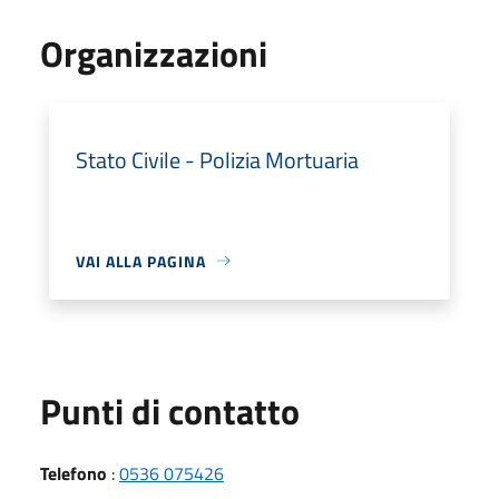
Organizzazioni
Stato Civile - Polizia Mortuaria
VAI ALLA PAGINA
Punti di contatto
Telefono
:
0536 075426