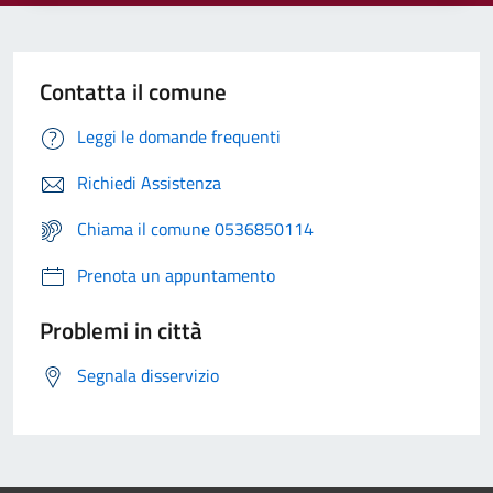
Contatta il comune
Leggi le domande frequenti
Richiedi Assistenza
Chiama il comune 0536850114
Prenota un appuntamento
Problemi in città
Segnala disservizio