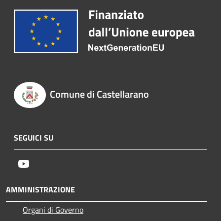
Comune di Castellarano
SEGUICI SU
Youtube
AMMINISTRAZIONE
Organi di Governo