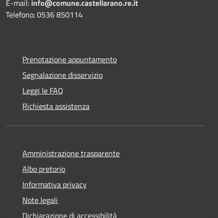
E-mail:
info@comune.castellarano.re.it
Telefono: 0536 850114
Prenotazione appuntamento
Segnalazione disservizio
Leggi le FAQ
Richiesta assistenza
Amministrazione trasparente
Albo pretorio
Informativa privacy
Note legali
Dichiarazione di accessibilità