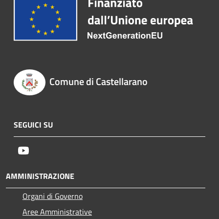
Comune di Castellarano
SEGUICI SU
Youtube
AMMINISTRAZIONE
Organi di Governo
Aree Amministrative