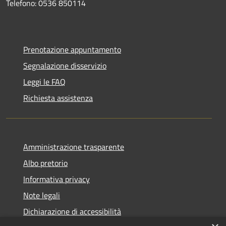
Telefono: 0536 850114
Prenotazione appuntamento
Segnalazione disservizio
Leggi le FAQ
Richiesta assistenza
Amministrazione trasparente
Albo pretorio
Informativa privacy
Note legali
Dichiarazione di accessibilità