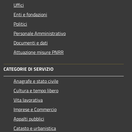
Uffici
Enti e fondazioni
Politici
Personale Amministrativo
Documenti e dati
Attuazione misure PNRR
CATEGORIE DI SERVIZIO
Anagrafe e stato civile
Cultura e tempo libero
Vita lavorativa
Imprese e Commercio
Appalti pubblici
Catasto e urbanistica