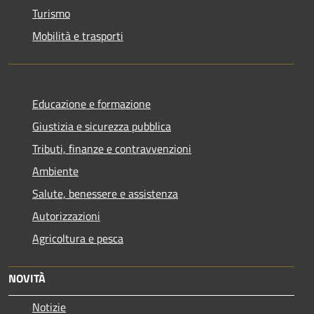
Turismo
Mobilità e trasporti
Educazione e formazione
Giustizia e sicurezza pubblica
Tributi, finanze e contravvenzioni
Ambiente
Salute, benessere e assistenza
Autorizzazioni
Agricoltura e pesca
NOVITÀ
Notizie