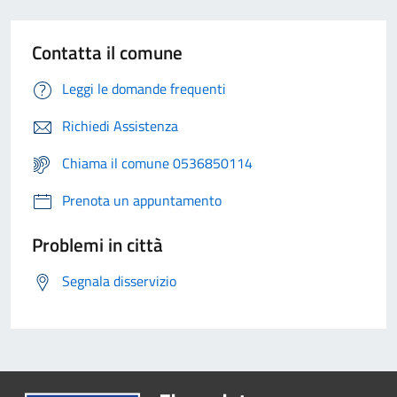
Contatta il comune
Leggi le domande frequenti
Richiedi Assistenza
Chiama il comune 0536850114
Prenota un appuntamento
Problemi in città
Segnala disservizio