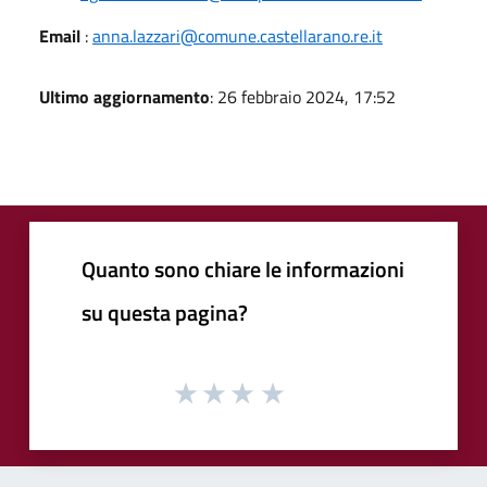
Email
:
anna.lazzari@comune.castellarano.re.it
Ultimo aggiornamento
: 26 febbraio 2024, 17:52
Quanto sono chiare le informazioni
su questa pagina?