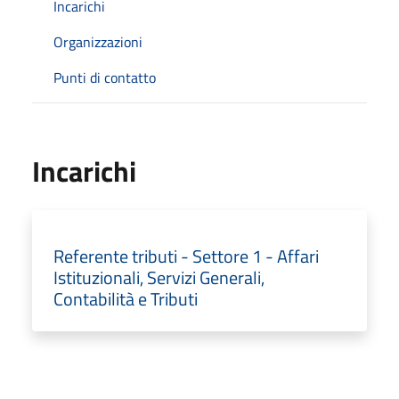
Incarichi
Organizzazioni
Punti di contatto
Incarichi
Referente tributi - Settore 1 - Affari
Istituzionali, Servizi Generali,
Contabilità e Tributi