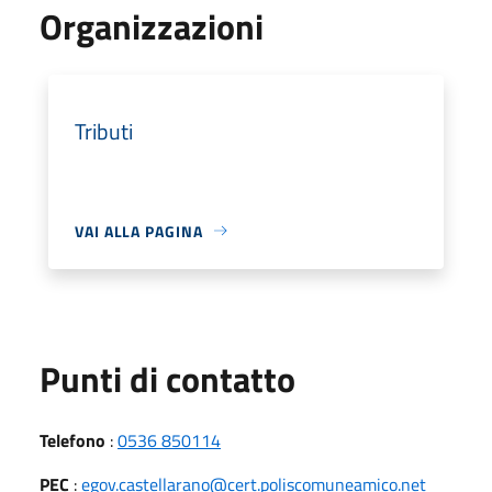
Organizzazioni
Tributi
VAI ALLA PAGINA
Punti di contatto
Telefono
:
0536 850114
PEC
:
egov.castellarano@cert.poliscomuneamico.net