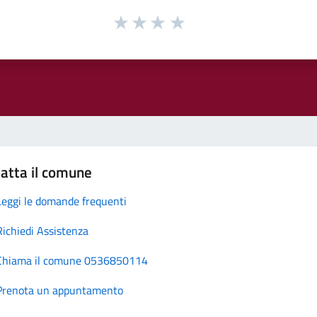
atta il comune
Leggi le domande frequenti
Richiedi Assistenza
Chiama il comune 0536850114
Prenota un appuntamento