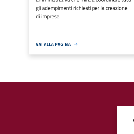
gli adempimenti richiesti per la creazione
di imprese.
VAI ALLA PAGINA