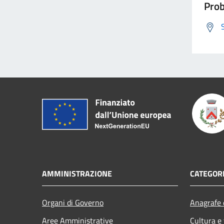
Prob
AMMINISTRAZIONE
CATEGORI
Organi di Governo
Anagrafe e
Aree Amministrative
Cultura e