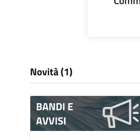
Comme
Novità (1)