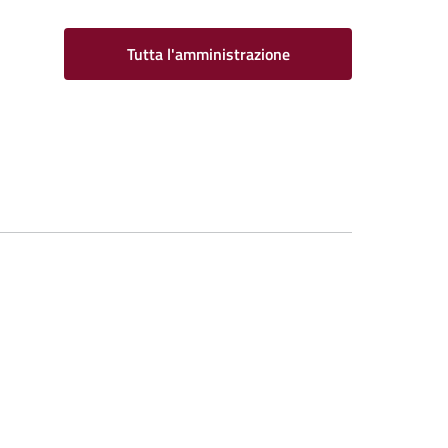
Tutta l'amministrazione