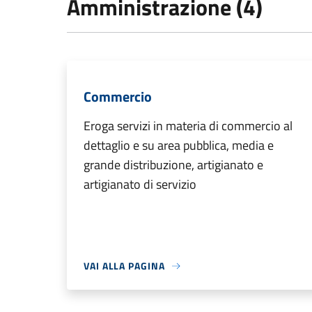
Amministrazione (4)
Commercio
Eroga servizi in materia di commercio al
dettaglio e su area pubblica, media e
grande distribuzione, artigianato e
artigianato di servizio
VAI ALLA PAGINA