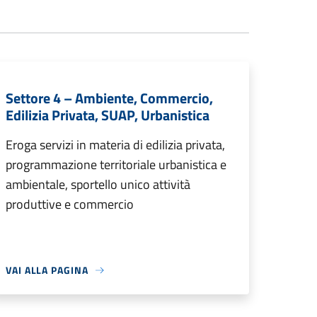
Settore 4 – Ambiente, Commercio,
Edilizia Privata, SUAP, Urbanistica
Eroga servizi in materia di edilizia privata,
programmazione territoriale urbanistica e
ambientale, sportello unico attività
produttive e commercio
VAI ALLA PAGINA