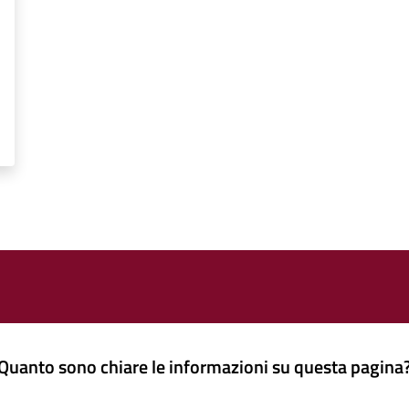
Quanto sono chiare le informazioni su questa pagina