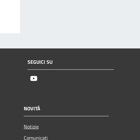
SEGUICI SU
Youtube
NOVITÀ
Notizie
Comunicati