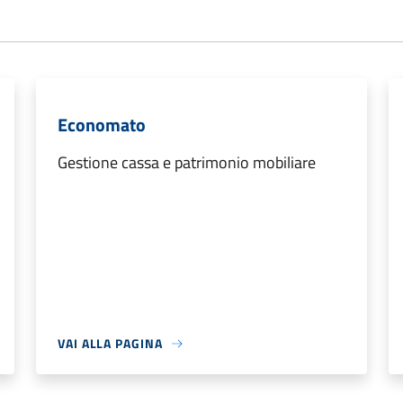
Economato
Gestione cassa e patrimonio mobiliare
VAI ALLA PAGINA