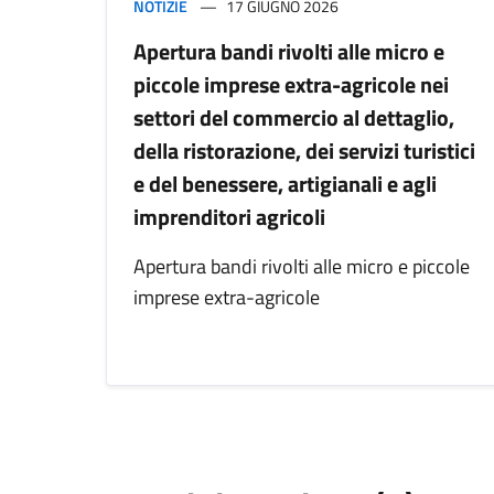
NOTIZIE
17 GIUGNO 2026
Apertura bandi rivolti alle micro e
piccole imprese extra-agricole nei
settori del commercio al dettaglio,
della ristorazione, dei servizi turistici
e del benessere, artigianali e agli
imprenditori agricoli
Apertura bandi rivolti alle micro e piccole
imprese extra-agricole