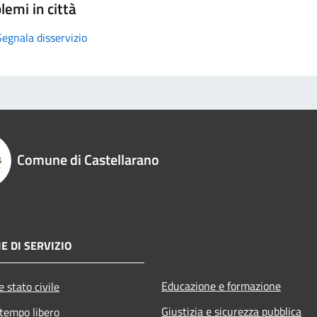
lemi in città
Segnala disservizio
Comune di Castellarano
E DI SERVIZIO
Educazione e formazione
 stato civile
Giustizia e sicurezza pubblica
 tempo libero