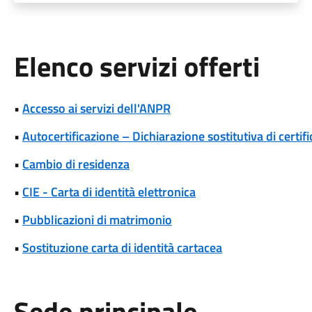
Elenco servizi offerti
•
Accesso ai servizi dell'ANPR
•
Autocertificazione – Dichiarazione sostitutiva di certifi
•
Cambio di residenza
•
CIE - Carta di identità elettronica
•
Pubblicazioni di matrimonio
•
Sostituzione carta di identità cartacea
Sede principale