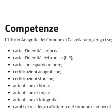
Competenze
L’Ufficio Anagrafe del Comune di Castellarano, eroga i seg
carta d’identità cartacea;
carta d’identità elettronica (CIE);
cartellino espatrio minore;
certificazioni anagrafiche;
certificazioni storiche;
autentiche di firma;
autentiche di copia;
autentiche di fotografie;
cambi di residenza al’interno del comune (cambio di i