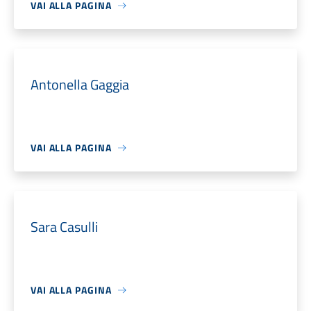
VAI ALLA PAGINA
Antonella Gaggia
VAI ALLA PAGINA
Sara Casulli
VAI ALLA PAGINA