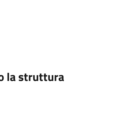
la struttura