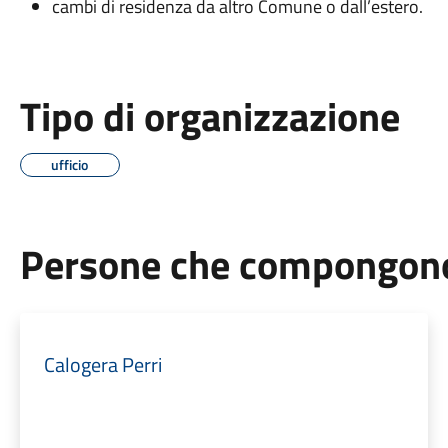
cambi di residenza da altro Comune o dall’estero.
Tipo di organizzazione
ufficio
Persone che compongono 
Calogera Perri