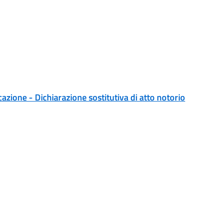
cazione - Dichiarazione sostitutiva di atto notorio