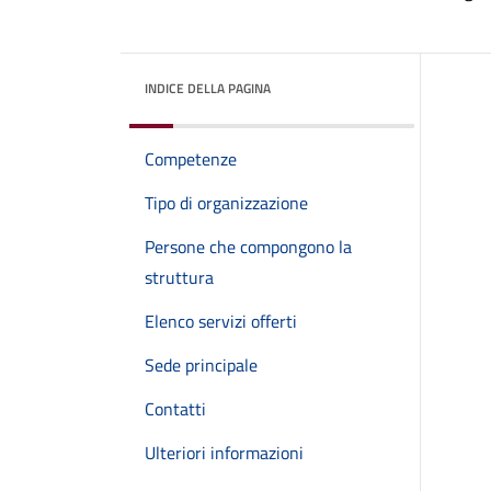
INDICE DELLA PAGINA
Competenze
Tipo di organizzazione
Persone che compongono la
struttura
Elenco servizi offerti
Sede principale
Contatti
Ulteriori informazioni