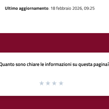
Ultimo aggiornamento
: 18 febbraio 2026, 09:25
Quanto sono chiare le informazioni su questa pagina