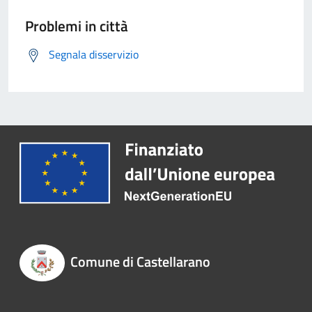
Problemi in città
Segnala disservizio
Comune di Castellarano