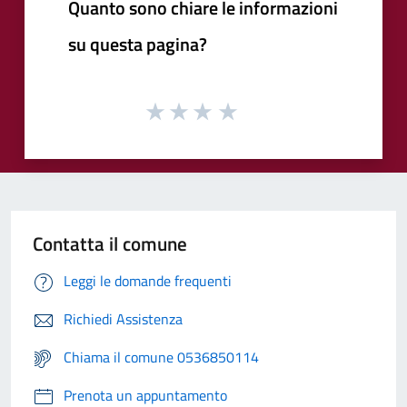
Quanto sono chiare le informazioni
su questa pagina?
Contatta il comune
Leggi le domande frequenti
Richiedi Assistenza
Chiama il comune 0536850114
Prenota un appuntamento