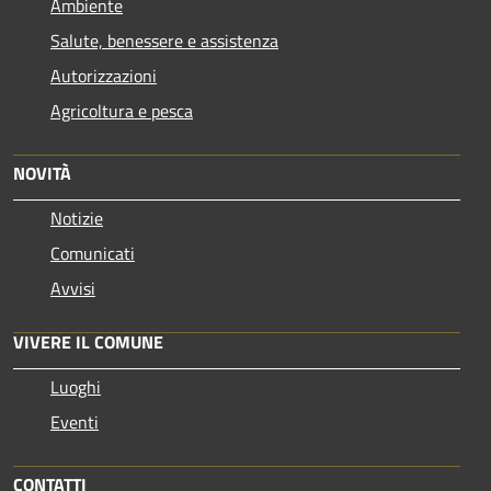
Ambiente
Salute, benessere e assistenza
Autorizzazioni
Agricoltura e pesca
NOVITÀ
Notizie
Comunicati
Avvisi
VIVERE IL COMUNE
Luoghi
Eventi
CONTATTI