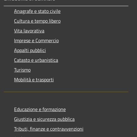
Anagrafe e stato civile
Cultura e tempo libero
Vita lavorativa
Imprese e Commercio
Appalti pubblici
Catasto e urbanistica
Turismo
Mobilità e trasporti
Educazione e formazione
Giustizia e sicurezza pubblica
Tributi, finanze e contravvenzioni