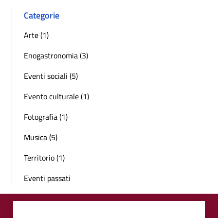
Categorie
Arte (1)
Enogastronomia (3)
Eventi sociali (5)
Evento culturale (1)
Fotografia (1)
Musica (5)
Territorio (1)
Eventi passati