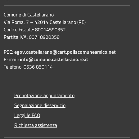
Comune di Castellarano
Via Roma, 7 – 42014 Castellarano (RE)
Codice Fiscale: 80014590352
Partita IVA: 00718920358
PEC:
egov.castellarano@cert.poliscomuneamico.net
E-mail:
info@comune.castellarano.re.it
Telefono: 0536 850114
Prenotazione appuntamento
Segnalazione disservizio
Leggi le FAQ
Richiesta assistenza