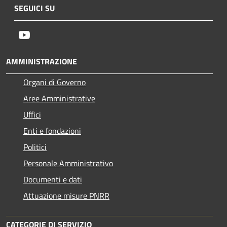
SEGUICI SU
Youtube
AMMINISTRAZIONE
Organi di Governo
Aree Amministrative
Uffici
Enti e fondazioni
Politici
Personale Amministrativo
Documenti e dati
Attuazione misure PNRR
CATEGORIE DI SERVIZIO