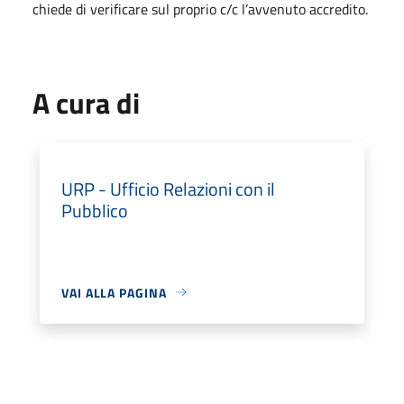
chiede di verificare sul proprio c/c l’avvenuto accredito.
A cura di
URP - Ufficio Relazioni con il
Pubblico
VAI ALLA PAGINA