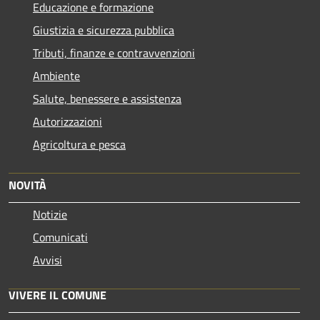
Educazione e formazione
Giustizia e sicurezza pubblica
Tributi, finanze e contravvenzioni
Ambiente
Salute, benessere e assistenza
Autorizzazioni
Agricoltura e pesca
NOVITÀ
Notizie
Comunicati
Avvisi
VIVERE IL COMUNE