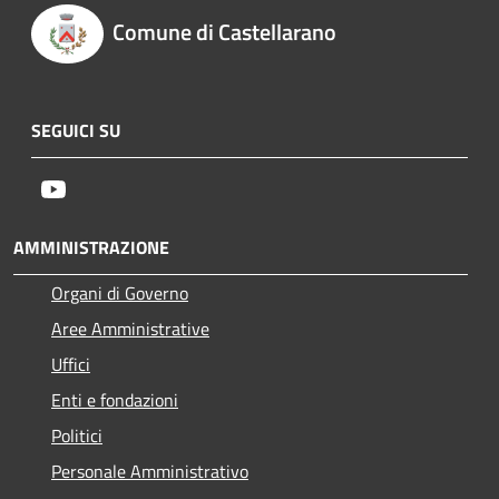
Comune di Castellarano
SEGUICI SU
Youtube
AMMINISTRAZIONE
Organi di Governo
Aree Amministrative
Uffici
Enti e fondazioni
Politici
Personale Amministrativo