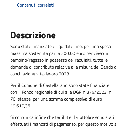
Contenuti correlati
Descrizione
Sono state finanziate e liquidate fino, per una spesa
massima sostenuta pari a 300,00 euro per ciascun
bambino/ragazzo in possesso dei requisiti, tutte le
domande di contributo relative alla misura del Bando di
conciliazione vita-lavoro 2023.
Per il Comune di Castellarano sono state finanziate,
con il Fondo regionale di cui alla DGR n 376/2023, n.
76 istanze, per una somma complessiva di euro
19.617,35.
Si comunica infine che tar il 3 e il 4 ottobre sono stati
effettuati i mandati di pagamento, per questo motivo si