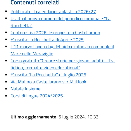
Contenuti correlati
Pubblicato il calendario scolastico 2026/27
Uscito il nuovo numero del periodico comunale "La
Rocchetta"
Centri estivi 2026: le proposte a Castellarano
E' uscita La Rocchetta di Aprile 2025
L'11 marzo l'open day del nido d'infanzia comunale il
Mare delle Meraviglie
Corso gratuito “Creare storie per giovani adulti – Tra
fiction, format e video educational"
E' uscita "La Rocchetta" di luglio 2025
Via Mulino a Castellarano si rifà il look
Natale Insieme
Corsi di lingue 2024/2025
Ultimo aggiornamento
: 6 luglio 2024, 10:33