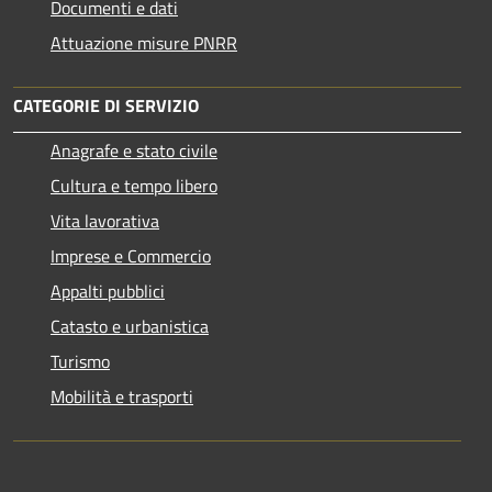
Documenti e dati
Attuazione misure PNRR
CATEGORIE DI SERVIZIO
Anagrafe e stato civile
Cultura e tempo libero
Vita lavorativa
Imprese e Commercio
Appalti pubblici
Catasto e urbanistica
Turismo
Mobilità e trasporti