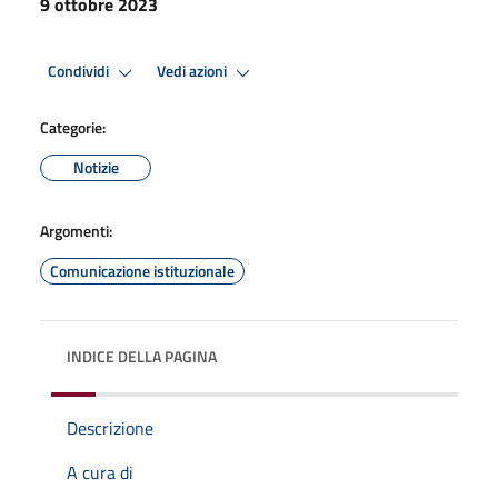
9 ottobre 2023
Condividi
Vedi azioni
Categorie:
Notizie
Argomenti:
Comunicazione istituzionale
INDICE DELLA PAGINA
Descrizione
A cura di