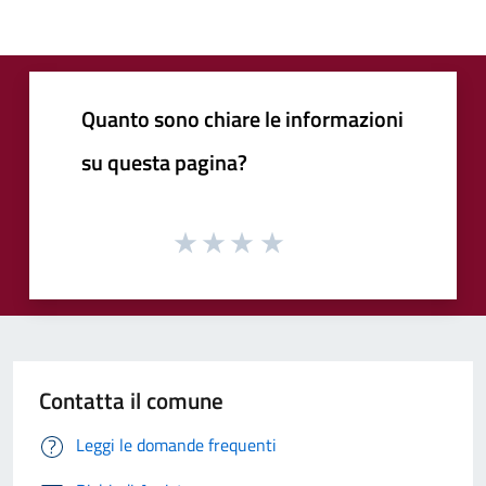
Quanto sono chiare le informazioni
su questa pagina?
Contatta il comune
Leggi le domande frequenti