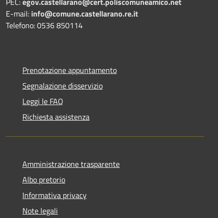
PEC:
egov.castellarano@cert.poliscomuneamico.net
E-mail:
info@comune.castellarano.re.it
Telefono: 0536 850114
Prenotazione appuntamento
Segnalazione disservizio
Leggi le FAQ
Richiesta assistenza
Amministrazione trasparente
Albo pretorio
Informativa privacy
Note legali