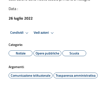
Data :
26 luglio 2022
Condividi
Vedi azioni
Categorie:
Notizie
Opere pubbliche
Scuola
Argomenti:
Comunicazione istituzionale
Trasparenza amministrativa