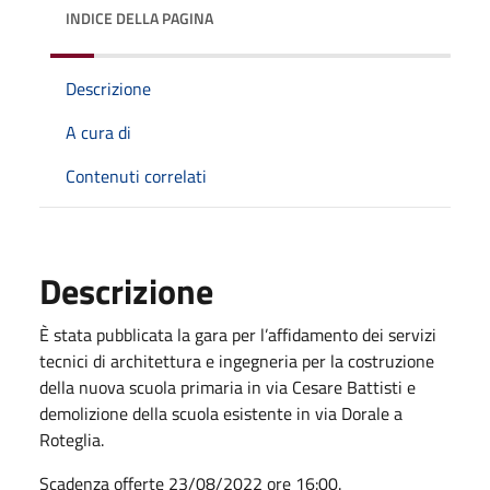
INDICE DELLA PAGINA
Descrizione
A cura di
Contenuti correlati
Descrizione
È stata pubblicata la gara per l’affidamento dei servizi
tecnici di architettura e ingegneria per la costruzione
della nuova scuola primaria in via Cesare Battisti e
demolizione della scuola esistente in via Dorale a
Roteglia.
Scadenza offerte 23/08/2022 ore 16:00.