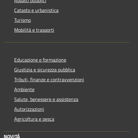
Appalti pubblici
Catasto e urbanistica
Turismo
Mobilità e trasporti
Educazione e formazione
Giustizia e sicurezza pubblica
Tributi, finanze e contravvenzioni
Ambiente
Salute, benessere e assistenza
Autorizzazioni
Agricoltura e pesca
NOVITÀ