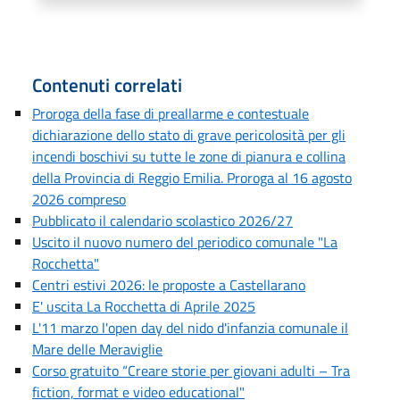
Contenuti correlati
Proroga della fase di preallarme e contestuale
dichiarazione dello stato di grave pericolosità per gli
incendi boschivi su tutte le zone di pianura e collina
della Provincia di Reggio Emilia. Proroga al 16 agosto
2026 compreso
Pubblicato il calendario scolastico 2026/27
Uscito il nuovo numero del periodico comunale "La
Rocchetta"
Centri estivi 2026: le proposte a Castellarano
E' uscita La Rocchetta di Aprile 2025
L'11 marzo l'open day del nido d'infanzia comunale il
Mare delle Meraviglie
Corso gratuito “Creare storie per giovani adulti – Tra
fiction, format e video educational"