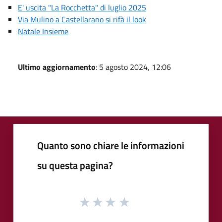
E' uscita "La Rocchetta" di luglio 2025
Via Mulino a Castellarano si rifà il look
Natale Insieme
Ultimo aggiornamento
: 5 agosto 2024, 12:06
Quanto sono chiare le informazioni
su questa pagina?