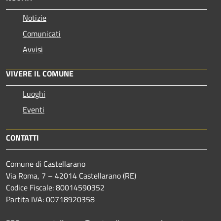
Notizie
Comunicati
Avvisi
VIVERE IL COMUNE
Luoghi
Eventi
CONTATTI
Comune di Castellarano
Via Roma, 7 – 42014 Castellarano (RE)
Codice Fiscale: 80014590352
Partita IVA: 00718920358