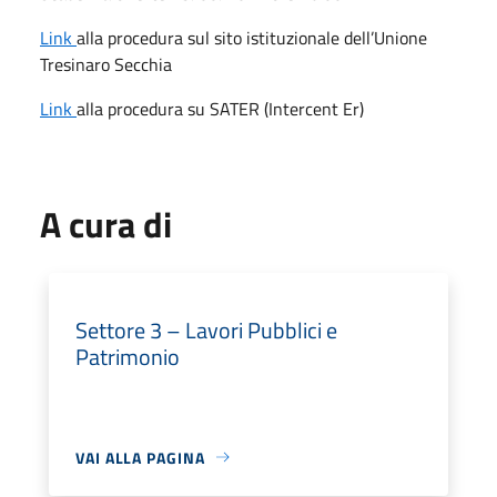
Link
alla procedura sul sito istituzionale dell’Unione
Tresinaro Secchia
Link
alla procedura su SATER (Intercent Er)
A cura di
Settore 3 – Lavori Pubblici e
Patrimonio
VAI ALLA PAGINA