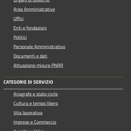
Aree Amministrative
Uffici
Enti e fondazioni
Politici
Personale Amministrativo
Documenti e dati
Attuazione misure PNRR
CATEGORIE DI SERVIZIO
Anagrafe e stato civile
Cultura e tempo libero
Vita lavorativa
Imprese e Commercio