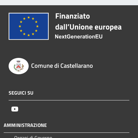
Comune di Castellarano
SEGUICI SU
Youtube
AMMINISTRAZIONE
Organi di Governo