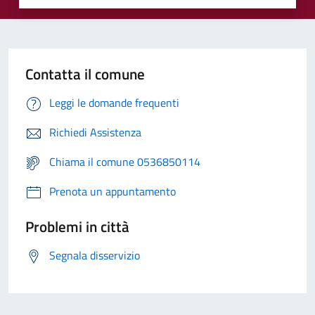
Contatta il comune
Leggi le domande frequenti
Richiedi Assistenza
Chiama il comune 0536850114
Prenota un appuntamento
Problemi in città
Segnala disservizio