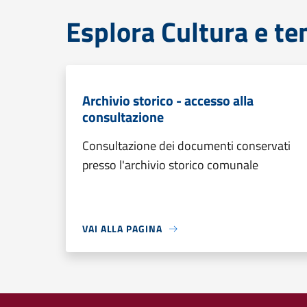
Esplora Cultura e te
Archivio storico - accesso alla
consultazione
Consultazione dei documenti conservati
presso l'archivio storico comunale
VAI ALLA PAGINA