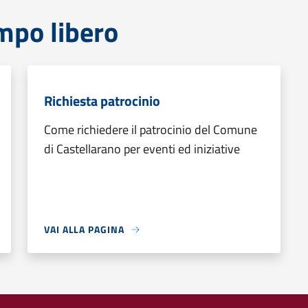
mpo libero
Richiesta patrocinio
Come richiedere il patrocinio del Comune
di Castellarano per eventi ed iniziative
VAI ALLA PAGINA