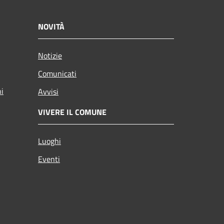
NOVITÀ
Notizie
Comunicati
ni
Avvisi
VIVERE IL COMUNE
Luoghi
Eventi