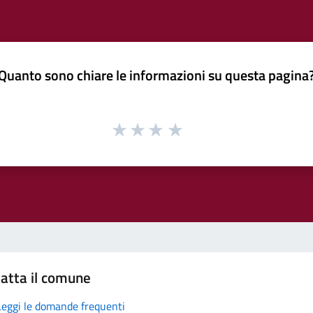
Quanto sono chiare le informazioni su questa pagina
atta il comune
Leggi le domande frequenti