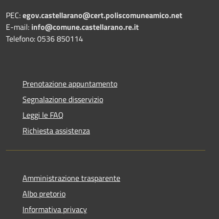
PEC:
egov.castellarano@cert.poliscomuneamico.net
E-mail:
info@comune.castellarano.re.it
Telefono: 0536 850114
Prenotazione appuntamento
Segnalazione disservizio
Leggi le FAQ
Richiesta assistenza
Amministrazione trasparente
Albo pretorio
Informativa privacy