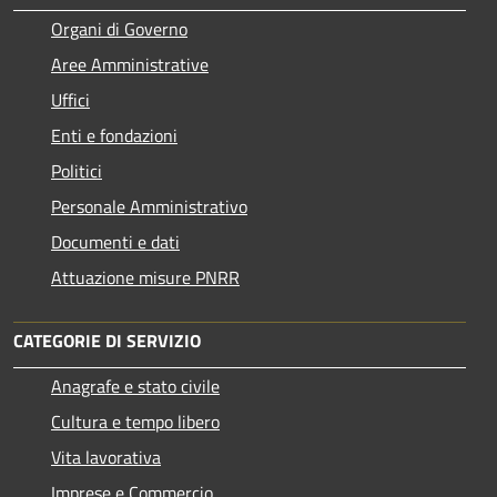
Organi di Governo
Aree Amministrative
Uffici
Enti e fondazioni
Politici
Personale Amministrativo
Documenti e dati
Attuazione misure PNRR
CATEGORIE DI SERVIZIO
Anagrafe e stato civile
Cultura e tempo libero
Vita lavorativa
Imprese e Commercio