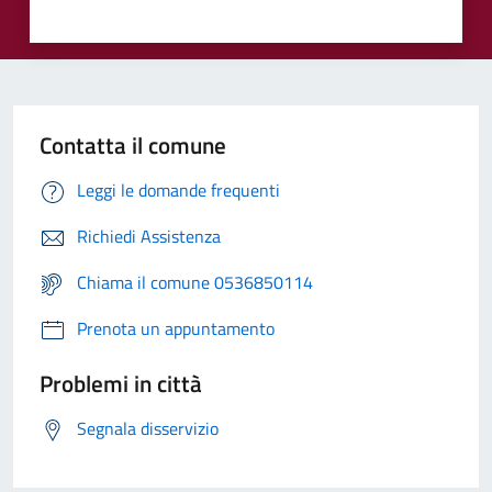
Contatta il comune
Leggi le domande frequenti
Richiedi Assistenza
Chiama il comune 0536850114
Prenota un appuntamento
Problemi in città
Segnala disservizio