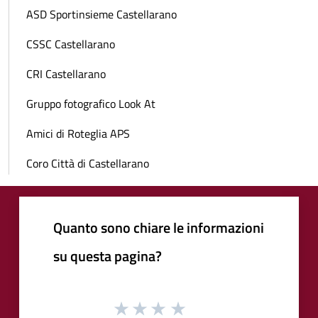
ASD Sportinsieme Castellarano
CSSC Castellarano
CRI Castellarano
Gruppo fotografico Look At
Amici di Roteglia APS
Coro Città di Castellarano
Quanto sono chiare le informazioni
su questa pagina?