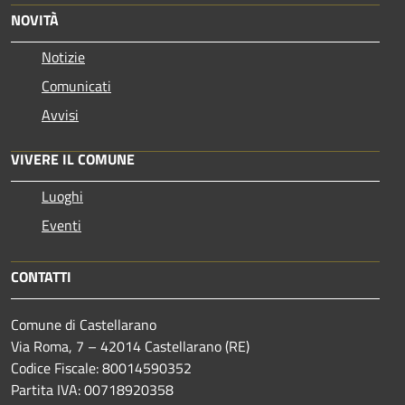
NOVITÀ
Notizie
Comunicati
Avvisi
VIVERE IL COMUNE
Luoghi
Eventi
CONTATTI
Comune di Castellarano
Via Roma, 7 – 42014 Castellarano (RE)
Codice Fiscale: 80014590352
Partita IVA: 00718920358