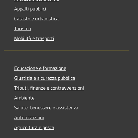
Appalti pubblici
Catasto e urbanistica
Turismo
Mobilità e trasporti
Educazione e formazione
Giustizia e sicurezza pubblica
Tributi, finanze e contravvenzioni
Ambiente
Salute, benessere e assistenza
Autorizzazioni
Agricoltura e pesca