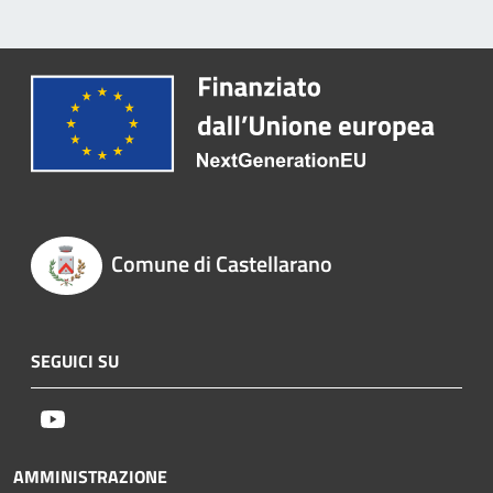
Comune di Castellarano
SEGUICI SU
Youtube
AMMINISTRAZIONE