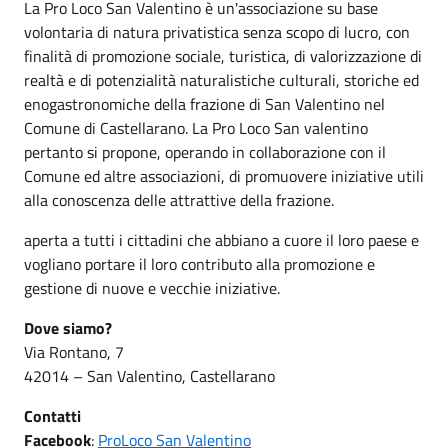
La Pro Loco San Valentino è un'associazione su base
volontaria di natura privatistica senza scopo di lucro, con
finalità di promozione sociale, turistica, di valorizzazione di
realtà e di potenzialità naturalistiche culturali, storiche ed
enogastronomiche della frazione di San Valentino nel
Comune di Castellarano. La Pro Loco San valentino
pertanto si propone, operando in collaborazione con il
Comune ed altre associazioni, di promuovere iniziative utili
alla conoscenza delle attrattive della frazione.
aperta a tutti i cittadini che abbiano a cuore il loro paese e
vogliano portare il loro contributo alla promozione e
gestione di nuove e vecchie iniziative.
Dove siamo?
Via Rontano, 7
42014 – San Valentino, Castellarano
Contatti
Facebook
:
ProLoco San Valentino