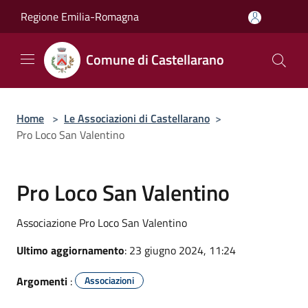
Salta al contenuto principale
Regione Emilia-Romagna
Comune di Castellarano
Home
>
Le Associazioni di Castellarano
>
Pro Loco San Valentino
Pro Loco San Valentino
Associazione Pro Loco San Valentino
Ultimo aggiornamento
: 23 giugno 2024, 11:24
Argomenti
:
Associazioni