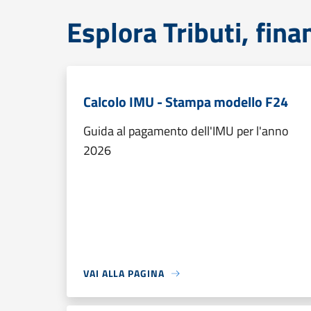
Esplora Tributi, fin
Calcolo IMU - Stampa modello F24
Guida al pagamento dell'IMU per l'anno
2026
VAI ALLA PAGINA