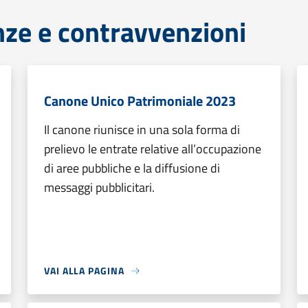
anze e contravvenzioni
Canone Unico Patrimoniale 2023
Il canone riunisce in una sola forma di
prelievo le entrate relative all’occupazione
di aree pubbliche e la diffusione di
messaggi pubblicitari.
VAI ALLA PAGINA