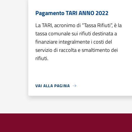
Pagamento TARI ANNO 2022
La TARI, acronimo di “Tassa Rifiuti”, è la
tassa comunale sui rifiuti destinata a
finanziare integralmente i costi del
servizio di raccolta e smaltimento dei
rifiuti.
VAI ALLA PAGINA