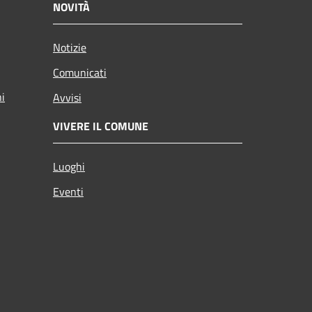
NOVITÀ
Notizie
Comunicati
ni
Avvisi
VIVERE IL COMUNE
Luoghi
Eventi