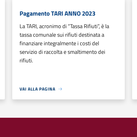
Pagamento TARI ANNO 2023
La TARI, acronimo di “Tassa Rifiuti”, è la
tassa comunale sui rifiuti destinata a
finanziare integralmente i costi del
servizio di raccolta e smaltimento dei
rifiuti.
VAI ALLA PAGINA