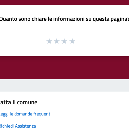
Quanto sono chiare le informazioni su questa pagina
atta il comune
Leggi le domande frequenti
Richiedi Assistenza