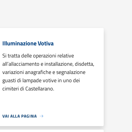
Illuminazione Votiva
Si tratta delle operazioni relative
all’allacciamento e installazione, disdetta,
variazioni anagrafiche e segnalazione
guasti di lampade votive in uno dei
cimiteri di Castellarano.
VAI ALLA PAGINA