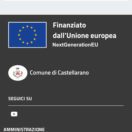
Comune di Castellarano
SEGUICI SU
Youtube
AMMINISTRAZIONE