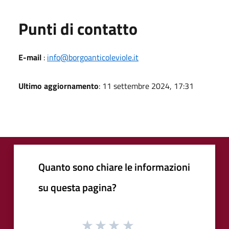
Punti di contatto
E-mail
:
info@borgoanticoleviole.it
Ultimo aggiornamento
: 11 settembre 2024, 17:31
Quanto sono chiare le informazioni
su questa pagina?