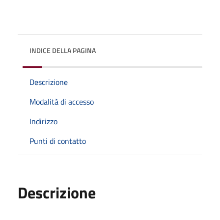
INDICE DELLA PAGINA
Descrizione
Modalità di accesso
Indirizzo
Punti di contatto
Descrizione