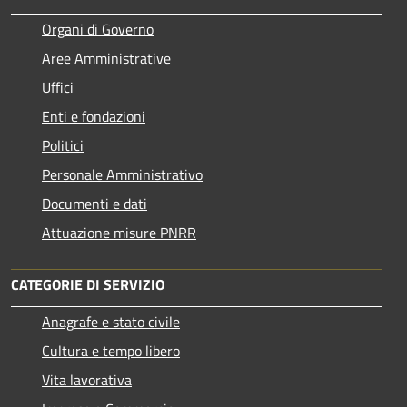
Organi di Governo
Aree Amministrative
Uffici
Enti e fondazioni
Politici
Personale Amministrativo
Documenti e dati
Attuazione misure PNRR
CATEGORIE DI SERVIZIO
Anagrafe e stato civile
Cultura e tempo libero
Vita lavorativa