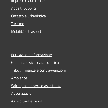
Imprese e Commercio
Appalti pubblici
Catasto e urbanistica
Turismo
Mobilità e trasporti
Educazione e formazione
Giustizia e sicurezza pubblica
Tributi, finanze e contravvenzioni
Ambiente
Salute, benessere e assistenza
Autorizzazioni
Agricoltura e pesca