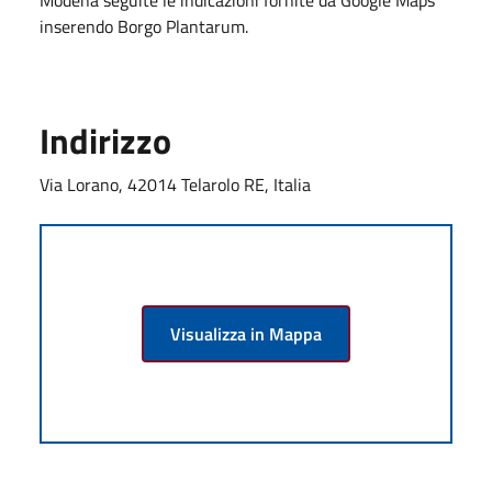
inserendo Borgo Plantarum.
Indirizzo
Via Lorano, 42014 Telarolo RE, Italia
Visualizza in Mappa