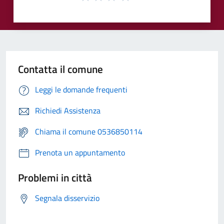
Contatta il comune
Leggi le domande frequenti
Richiedi Assistenza
Chiama il comune 0536850114
Prenota un appuntamento
Problemi in città
Segnala disservizio