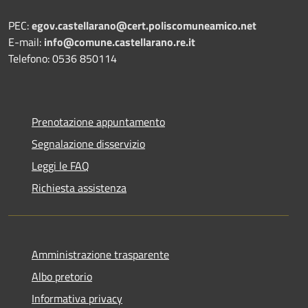
PEC:
egov.castellarano@cert.poliscomuneamico.net
E-mail:
info@comune.castellarano.re.it
Telefono: 0536 850114
Prenotazione appuntamento
Segnalazione disservizio
Leggi le FAQ
Richiesta assistenza
Amministrazione trasparente
Albo pretorio
Informativa privacy