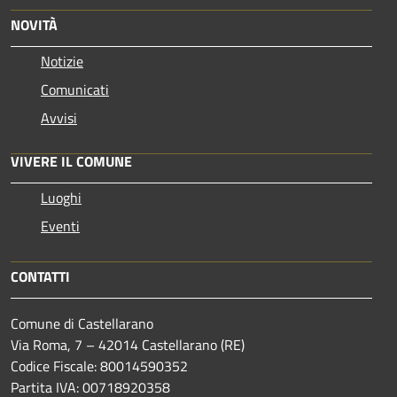
NOVITÀ
Notizie
Comunicati
Avvisi
VIVERE IL COMUNE
Luoghi
Eventi
CONTATTI
Comune di Castellarano
Via Roma, 7 – 42014 Castellarano (RE)
Codice Fiscale: 80014590352
Partita IVA: 00718920358