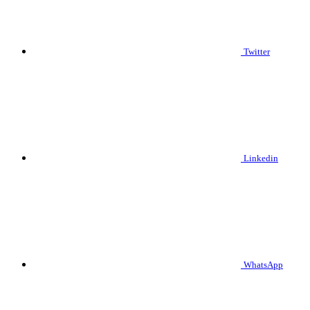
Twitter
Linkedin
WhatsApp