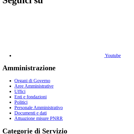
Seguici su
Youtube
Amministrazione
Organi di Governo
Aree Amministrative
Uffici
Enti e fondazioni
Politici
Personale Amministrativo
Documenti e dati
Attuazione misure PNRR
Categorie di Servizio