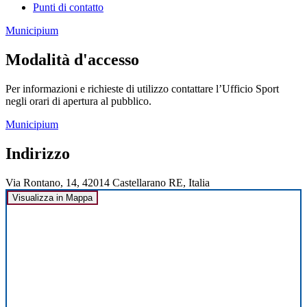
Punti di contatto
Municipium
Modalità d'accesso
Per informazioni e richieste di utilizzo contattare l’Ufficio Sport
negli orari di apertura al pubblico.
Municipium
Indirizzo
Via Rontano, 14, 42014 Castellarano RE, Italia
Visualizza in Mappa