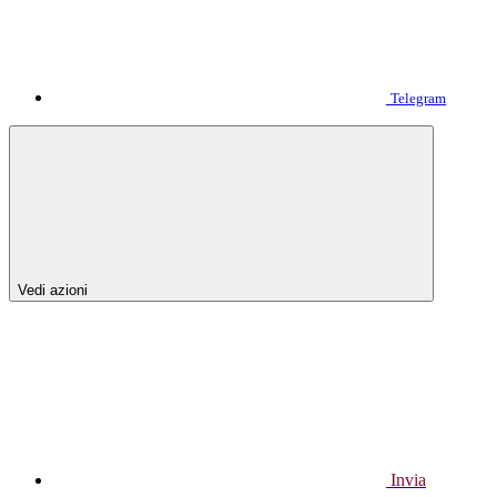
Telegram
Vedi azioni
Invia