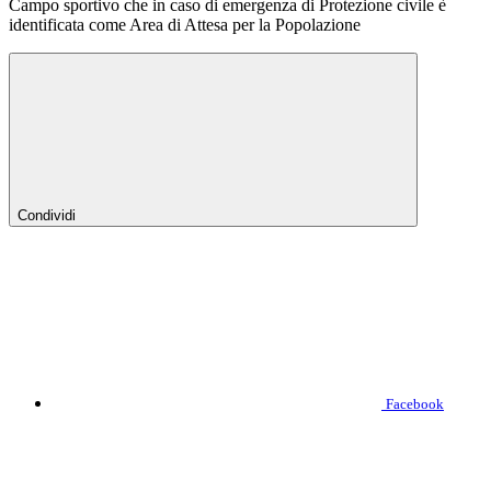
Campo sportivo che in caso di emergenza di Protezione civile è
identificata come Area di Attesa per la Popolazione
Condividi
Facebook