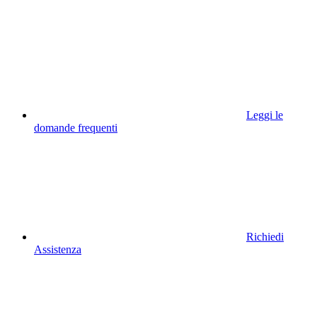
Leggi le
domande frequenti
Richiedi
Assistenza