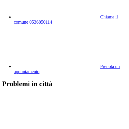
Chiama il
comune 0536850114
Prenota un
appuntamento
Problemi in città