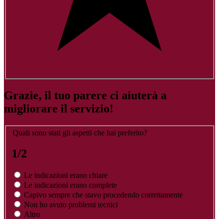
Grazie, il tuo parere ci aiuterà a
migliorare il servizio!
Quali sono stati gli aspetti che hai preferito?
1/2
Le indicazioni erano chiare
Le indicazioni erano complete
Capivo sempre che stavo procedendo correttamente
Non ho avuto problemi tecnici
Altro