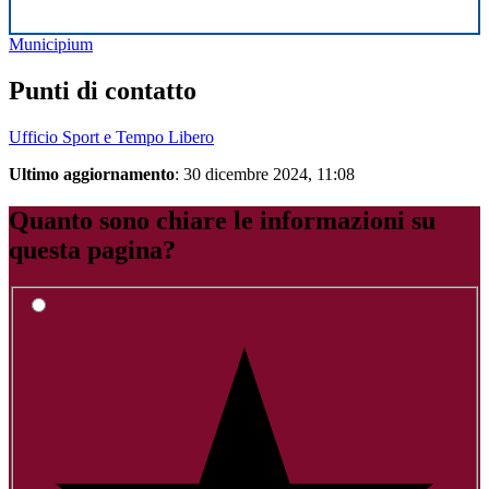
Municipium
Punti di contatto
Ufficio Sport e Tempo Libero
Ultimo aggiornamento
: 30 dicembre 2024, 11:08
Quanto sono chiare le informazioni su
questa pagina?