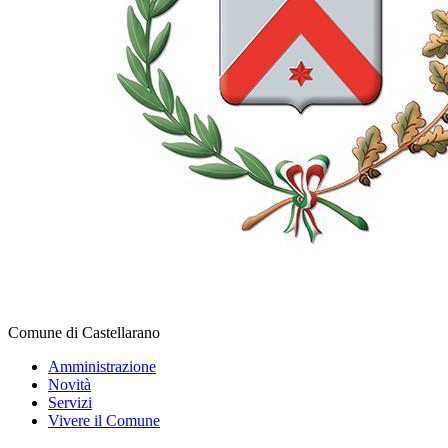
Comune di Castellarano
Amministrazione
Novità
Servizi
Vivere il Comune