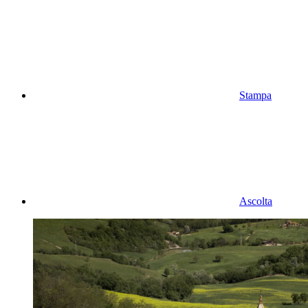
Stampa
Ascolta