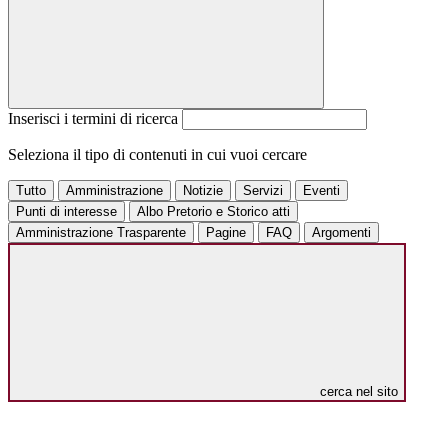
Inserisci i termini di ricerca
Seleziona il tipo di contenuti in cui vuoi cercare
Tutto
Amministrazione
Notizie
Servizi
Eventi
Punti di interesse
Albo Pretorio e Storico atti
Amministrazione Trasparente
Pagine
FAQ
Argomenti
cerca nel sito