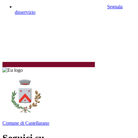
Segnala
disservizio
Comune di Castellarano