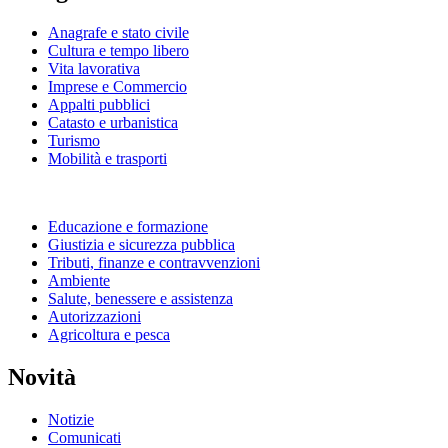
Anagrafe e stato civile
Cultura e tempo libero
Vita lavorativa
Imprese e Commercio
Appalti pubblici
Catasto e urbanistica
Turismo
Mobilità e trasporti
Educazione e formazione
Giustizia e sicurezza pubblica
Tributi, finanze e contravvenzioni
Ambiente
Salute, benessere e assistenza
Autorizzazioni
Agricoltura e pesca
Novità
Notizie
Comunicati