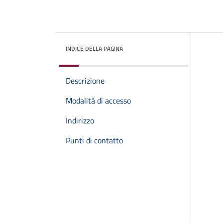
INDICE DELLA PAGINA
Descrizione
Modalità di accesso
Indirizzo
Punti di contatto