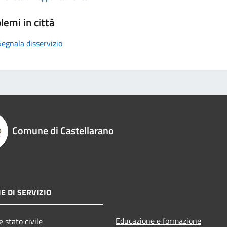
lemi in città
Segnala disservizio
Comune di Castellarano
E DI SERVIZIO
Educazione e formazione
 stato civile