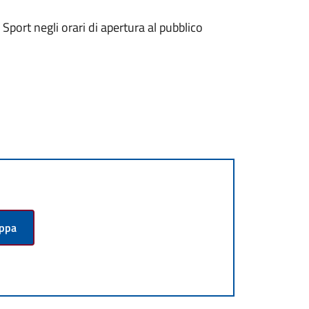
 Sport negli orari di apertura al pubblico
appa