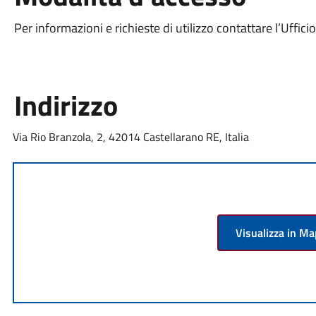
Per informazioni e richieste di utilizzo contattare l’Ufficio
Indirizzo
Via Rio Branzola, 2, 42014 Castellarano RE, Italia
Visualizza in M