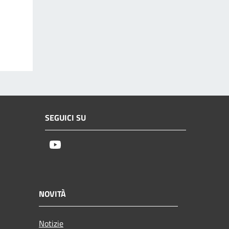
SEGUICI SU
Youtube
NOVITÀ
Notizie