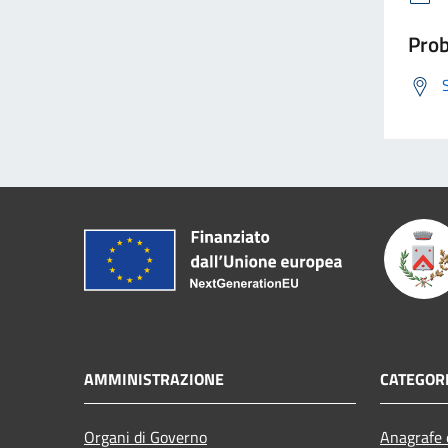
Prob
AMMINISTRAZIONE
CATEGORI
Organi di Governo
Anagrafe e