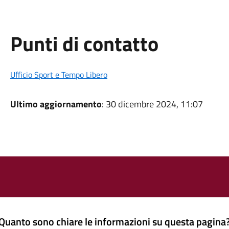
Punti di contatto
Ufficio Sport e Tempo Libero
Ultimo aggiornamento
: 30 dicembre 2024, 11:07
Quanto sono chiare le informazioni su questa pagina