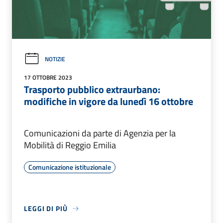
NOTIZIE
17 OTTOBRE 2023
Trasporto pubblico extraurbano:
modifiche in vigore da lunedì 16 ottobre
Comunicazioni da parte di Agenzia per la
Mobilità di Reggio Emilia
Comunicazione istituzionale
LEGGI DI PIÙ