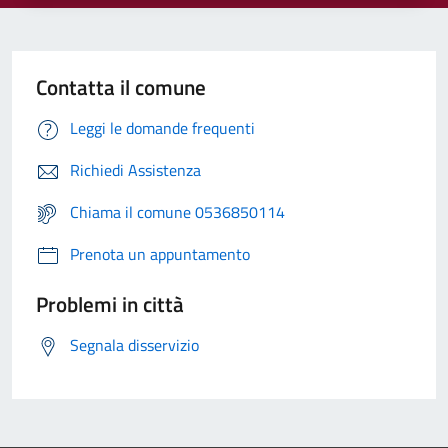
Contatta il comune
Leggi le domande frequenti
Richiedi Assistenza
Chiama il comune 0536850114
Prenota un appuntamento
Problemi in città
Segnala disservizio