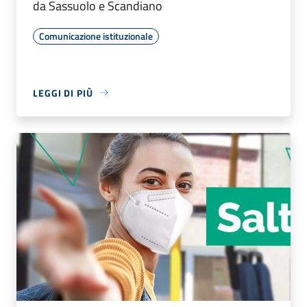
da Sassuolo e Scandiano
Comunicazione istituzionale
LEGGI DI PIÙ