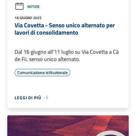
NOTIZIE
16 GIUGNO 2025
Via Covetta - Senso unico alternato per
lavori di consolidamento
Dal 16 giugno all'11 luglio su Via Covetta a Cà
de Fii, senso unico alternato.
Comunicazione istituzionale
LEGGI DI PIÙ