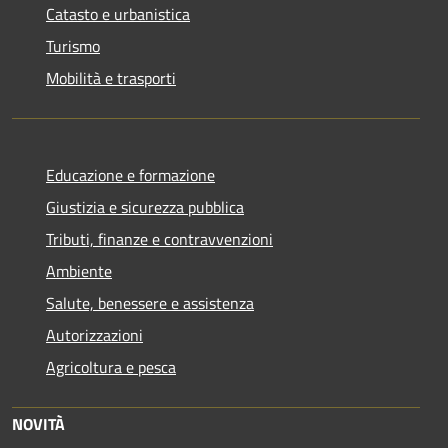
Catasto e urbanistica
Turismo
Mobilità e trasporti
Educazione e formazione
Giustizia e sicurezza pubblica
Tributi, finanze e contravvenzioni
Ambiente
Salute, benessere e assistenza
Autorizzazioni
Agricoltura e pesca
NOVITÀ