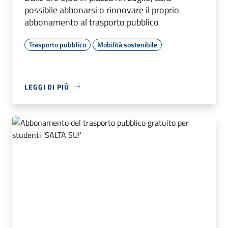
possibile abbonarsi o rinnovare il proprio
abbonamento al trasporto pubblico
Trasporto pubblico
Mobilità sostenibile
LEGGI DI PIÙ