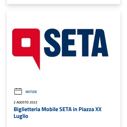
NOTIZIE
2 AGOSTO 2022
Biglietteria Mobile SETA in Piazza XX
Luglio