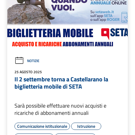
NOTIZIE
25 AGOSTO 2025
Il 2 settembre torna a Castellarano la
biglietteria mobile di SETA
Sarà possibile effettuare nuovi acquisti e
ricariche di abbonamenti annuali
Comunicazione istituzionale
Istruzione