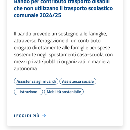
Bando per contributo trasporto disabili
che non utilizzano il trasporto scolastico
comunale 2024/25
Il bando prevede un sostegno alle famiglie,
attraverso l'erogazione di un contributo
erogato direttamente alle famiglie per spese
sostenute negli spostamenti casa-scuola con
mezzi privati/pubblici organizzati in maniera
autonoma
Assistenza agli invalidi
Assistenza sociale
Istruzione
Mobilità sostenibile
LEGGI DI PIÙ