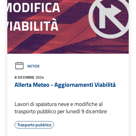
NOTIZIE
8 DICEMBRE 2024
Allerta Meteo - Aggiornamenti Viabilità
Lavori di spalatura neve e modifiche al
trasporto pubblico per lunedì 9 dicembre
Trasporto pubblico