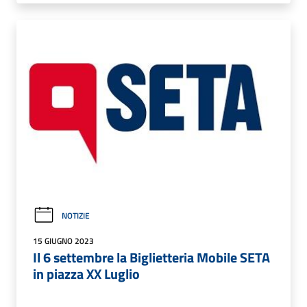
NOTIZIE
15 GIUGNO 2023
Il 6 settembre la Biglietteria Mobile SETA
in piazza XX Luglio