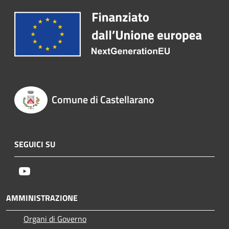
Comune di Castellarano
SEGUICI SU
Youtube
AMMINISTRAZIONE
Organi di Governo