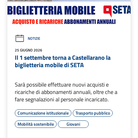
NOTIZIE
25 GIUGNO 2026
Il 1 settembre torna a Castellarano la
biglietteria mobile di SETA
Sarà possibile effettuare nuovi acquisti e
ricariche di abbonamenti annuali, oltre che a
fare segnalazioni al personale incaricato.
Comunicazione istituzionale
Trasporto pubblico
Mobilità sostenibile
Giovani