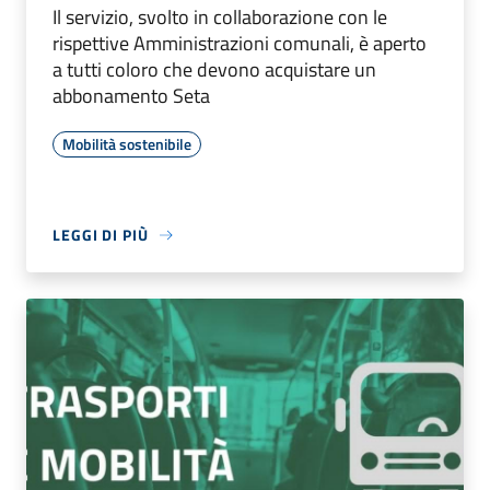
Il servizio, svolto in collaborazione con le
rispettive Amministrazioni comunali, è aperto
a tutti coloro che devono acquistare un
abbonamento Seta
Mobilità sostenibile
LEGGI DI PIÙ