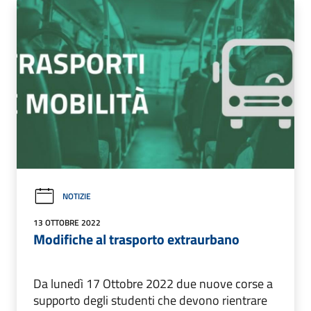
NOTIZIE
13 OTTOBRE 2022
Modifiche al trasporto extraurbano
Da lunedì 17 Ottobre 2022 due nuove corse a
supporto degli studenti che devono rientrare