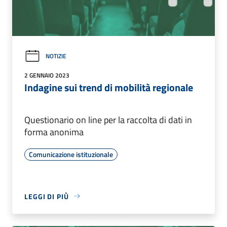
NOTIZIE
2 GENNAIO 2023
Indagine sui trend di mobilità regionale
Questionario on line per la raccolta di dati in
forma anonima
Comunicazione istituzionale
LEGGI DI PIÙ