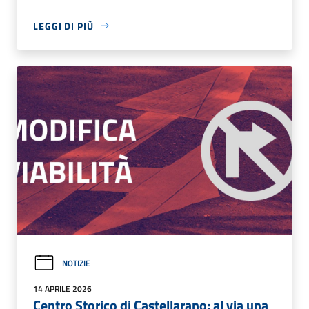
LEGGI DI PIÙ
NOTIZIE
14 APRILE 2026
Centro Storico di Castellarano: al via una