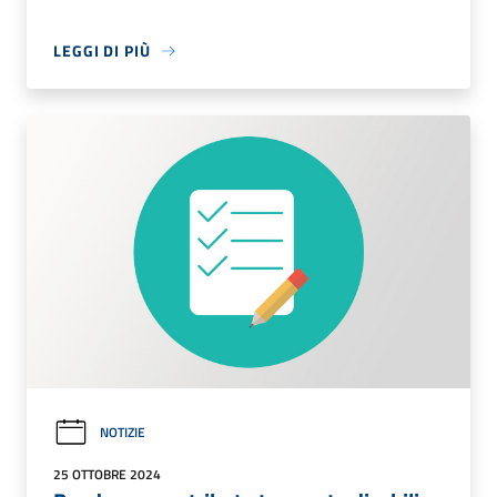
LEGGI DI PIÙ
NOTIZIE
25 OTTOBRE 2024