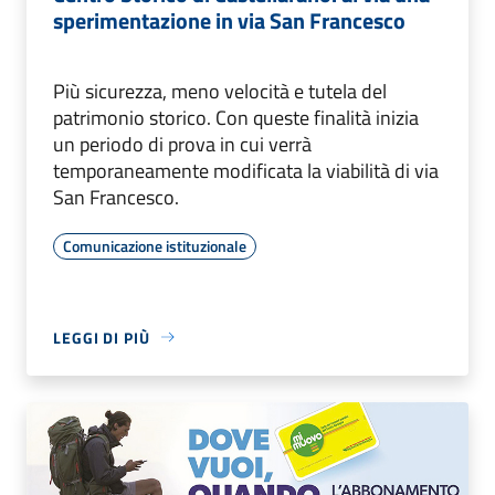
sperimentazione in via San Francesco
Più sicurezza, meno velocità e tutela del
patrimonio storico. Con queste finalità inizia
un periodo di prova in cui verrà
temporaneamente modificata la viabilità di via
San Francesco.
Comunicazione istituzionale
LEGGI DI PIÙ