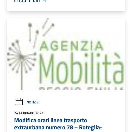
LEGGI DI PIÙ
NOTIZIE
24 FEBBRAIO 2024
Modifica orari linea trasporto
extraurbana numero 78 – Roteglia-