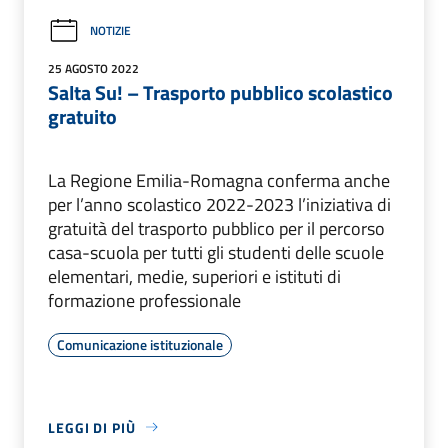
NOTIZIE
25 AGOSTO 2022
Salta Su! – Trasporto pubblico scolastico
gratuito
La Regione Emilia-Romagna conferma anche
per l’anno scolastico 2022-2023 l’iniziativa di
gratuità del trasporto pubblico per il percorso
casa-scuola per tutti gli studenti delle scuole
elementari, medie, superiori e istituti di
formazione professionale
Comunicazione istituzionale
LEGGI DI PIÙ