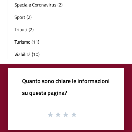
Speciale Coronavirus (2)
Sport (2)
Tributi (2)
Turismo (11)
Viabilità (10)
Quanto sono chiare le informazioni
su questa pagina?