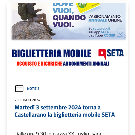
NOTIZIE
29 LUGLIO 2024
Martedì 3 settembre 2024 torna a
Castellarano la biglietteria mobile SETA
Dalle ore 9,30 in piazza XX Luglio, sarà