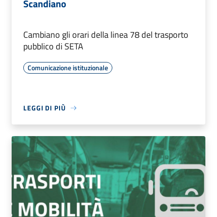
Scandiano
Cambiano gli orari della linea 78 del trasporto
pubblico di SETA
Comunicazione istituzionale
LEGGI DI PIÙ