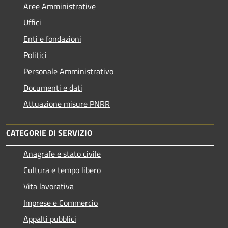
Aree Amministrative
Uffici
Enti e fondazioni
Politici
Personale Amministrativo
Documenti e dati
Attuazione misure PNRR
CATEGORIE DI SERVIZIO
Anagrafe e stato civile
Cultura e tempo libero
Vita lavorativa
Imprese e Commercio
Appalti pubblici