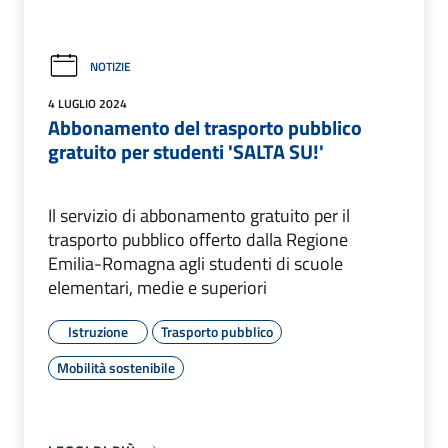
NOTIZIE
4 LUGLIO 2024
Abbonamento del trasporto pubblico
gratuito per studenti 'SALTA SU!'
Il servizio di abbonamento gratuito per il
trasporto pubblico offerto dalla Regione
Emilia-Romagna agli studenti di scuole
elementari, medie e superiori
Istruzione
Trasporto pubblico
Mobilità sostenibile