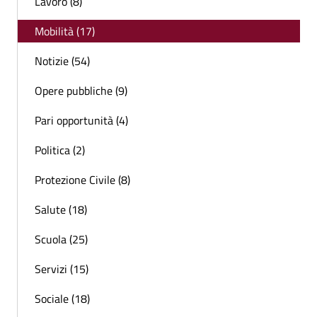
Lavoro (8)
Mobilità (17)
Notizie (54)
Opere pubbliche (9)
Pari opportunità (4)
Politica (2)
Protezione Civile (8)
Salute (18)
Scuola (25)
Servizi (15)
Sociale (18)