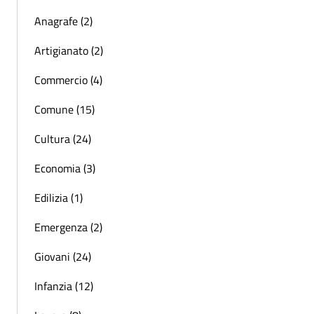
Anagrafe (2)
Artigianato (2)
Commercio (4)
Comune (15)
Cultura (24)
Economia (3)
Edilizia (1)
Emergenza (2)
Giovani (24)
Infanzia (12)