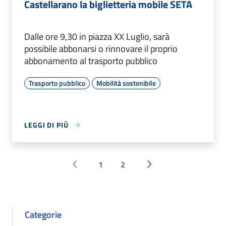
Castellarano la biglietteria mobile SETA
Dalle ore 9,30 in piazza XX Luglio, sarà
possibile abbonarsi o rinnovare il proprio
abbonamento al trasporto pubblico
Trasporto pubblico
Mobilità sostenibile
LEGGI DI PIÙ
1
2
Pagina precedente
Successiva »
Categorie