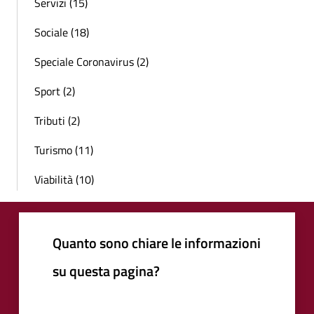
Servizi (15)
Sociale (18)
Speciale Coronavirus (2)
Sport (2)
Tributi (2)
Turismo (11)
Viabilità (10)
Quanto sono chiare le informazioni
su questa pagina?