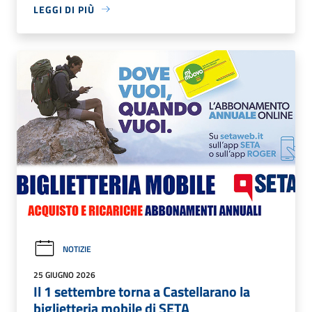
LEGGI DI PIÙ
NOTIZIE
25 GIUGNO 2026
Il 1 settembre torna a Castellarano la
biglietteria mobile di SETA