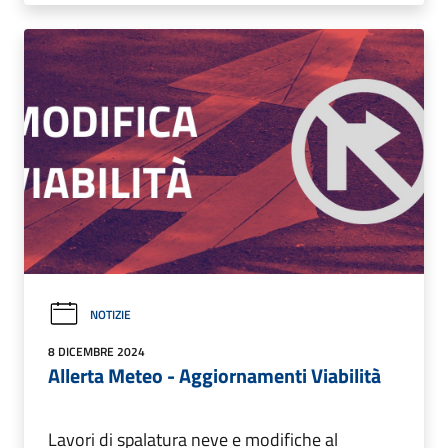
NOTIZIE
8 DICEMBRE 2024
Allerta Meteo - Aggiornamenti Viabilità
Lavori di spalatura neve e modifiche al