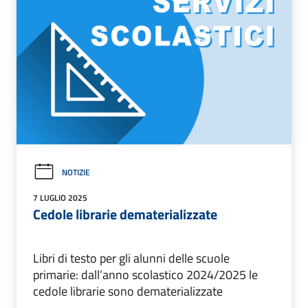
NOTIZIE
7 LUGLIO 2025
Cedole librarie dematerializzate
Libri di testo per gli alunni delle scuole
primarie: dall’anno scolastico 2024/2025 le
cedole librarie sono dematerializzate