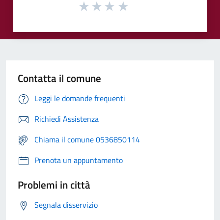
Contatta il comune
Leggi le domande frequenti
Richiedi Assistenza
Chiama il comune 0536850114
Prenota un appuntamento
Problemi in città
Segnala disservizio