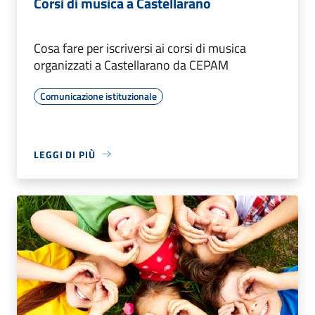
Corsi di musica a Castellarano
Cosa fare per iscriversi ai corsi di musica
organizzati a Castellarano da CEPAM
Comunicazione istituzionale
LEGGI DI PIÙ