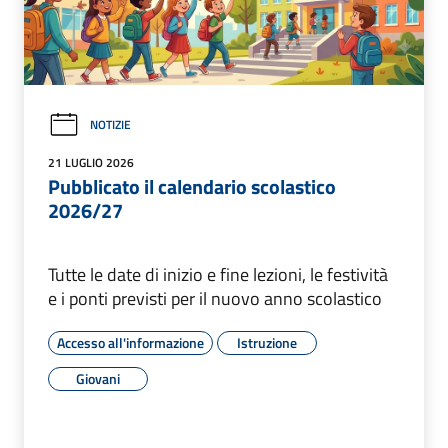
NOTIZIE
21 LUGLIO 2026
Pubblicato il calendario scolastico
2026/27
Tutte le date di inizio e fine lezioni, le festività
e i ponti previsti per il nuovo anno scolastico
Accesso all'informazione
Istruzione
Giovani