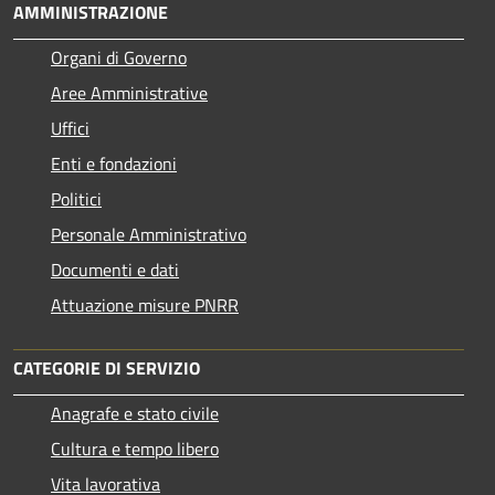
AMMINISTRAZIONE
Organi di Governo
Aree Amministrative
Uffici
Enti e fondazioni
Politici
Personale Amministrativo
Documenti e dati
Attuazione misure PNRR
CATEGORIE DI SERVIZIO
Anagrafe e stato civile
Cultura e tempo libero
Vita lavorativa