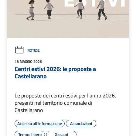
NOTIZIE
18 MAGGIO 2026
Centri estivi 2026: le proposte a
Castellarano
Le proposte dei centri estivi per l'anno 2026,
presenti nel territorio comunale di
Castellarano
Accesso all'informazione
Associazioni
Tempo libero
Giovani