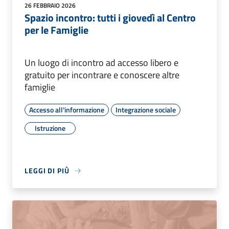
26 FEBBRAIO 2026
Spazio incontro: tutti i giovedì al Centro
per le Famiglie
Un luogo di incontro ad accesso libero e
gratuito per incontrare e conoscere altre
famiglie
Accesso all'informazione
Integrazione sociale
Istruzione
LEGGI DI PIÙ