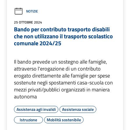
NOTIZIE
25 OTTOBRE 2024
Bando per contributo trasporto disabili
che non utilizzano il trasporto scolastico
comunale 2024/25
Il bando prevede un sostegno alle famiglie,
attraverso l'erogazione di un contributo
erogato direttamente alle famiglie per spese
sostenute negli spostamenti casa-scuola con
mezzi privati/pubblici organizzati in maniera
autonoma
Assistenza agli invalidi
Assistenza sociale
Istruzione
Mobilità sostenibile