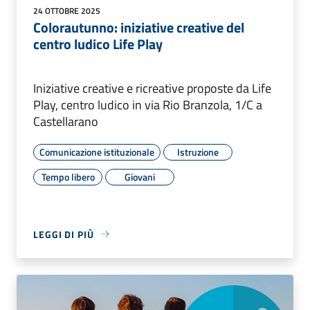
24 OTTOBRE 2025
Colorautunno: iniziative creative del
centro ludico Life Play
Iniziative creative e ricreative proposte da Life
Play, centro ludico in via Rio Branzola, 1/C a
Castellarano
Comunicazione istituzionale
Istruzione
Tempo libero
Giovani
LEGGI DI PIÙ