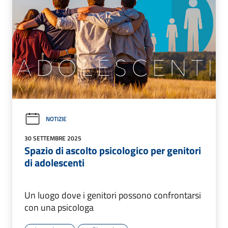
NOTIZIE
30 SETTEMBRE 2025
Spazio di ascolto psicologico per genitori
di adolescenti
Un luogo dove i genitori possono confrontarsi
con una psicologa