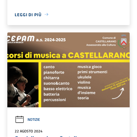
LEGGI DI PIÙ
NOTIZIE
22 AGOSTO 2024