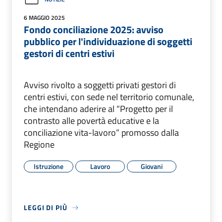
6 MAGGIO 2025
Fondo conciliazione 2025: avviso
pubblico per l'individuazione di soggetti
gestori di centri estivi
Avviso rivolto a soggetti privati gestori di
centri estivi, con sede nel territorio comunale,
che intendano aderire al “Progetto per il
contrasto alle povertà educative e la
conciliazione vita-lavoro” promosso dalla
Regione
Istruzione
Lavoro
Giovani
LEGGI DI PIÙ