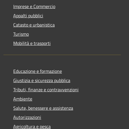
Imprese e Commercio
Appalti pubblici
Catasto e urbanistica
Turismo
Mobilità e trasporti
Educazione e formazione
Giustizia e sicurezza pubblica
Tributi, finanze e contravvenzioni
Ambiente
Salute, benessere e assistenza
Autorizzazioni
Agricoltura e pesca