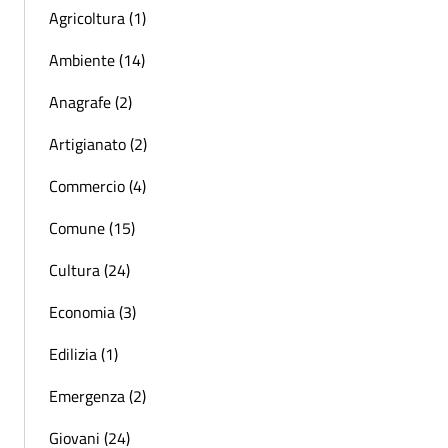
Agricoltura (1)
Ambiente (14)
Anagrafe (2)
Artigianato (2)
Commercio (4)
Comune (15)
Cultura (24)
Economia (3)
Edilizia (1)
Emergenza (2)
Giovani (24)