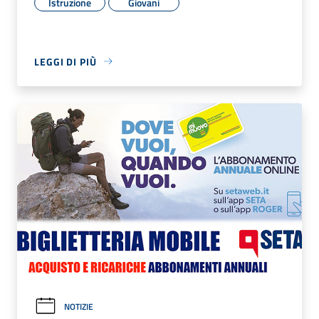
Istruzione
Giovani
LEGGI DI PIÙ
NOTIZIE