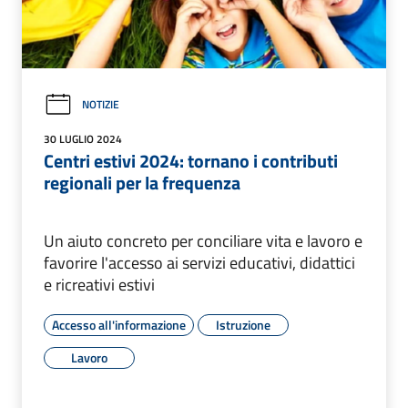
NOTIZIE
30 LUGLIO 2024
Centri estivi 2024: tornano i contributi
regionali per la frequenza
Un aiuto concreto per conciliare vita e lavoro e
favorire l'accesso ai servizi educativi, didattici
e ricreativi estivi
Accesso all'informazione
Istruzione
Lavoro