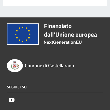
Comune di Castellarano
SEGUICI SU
Youtube