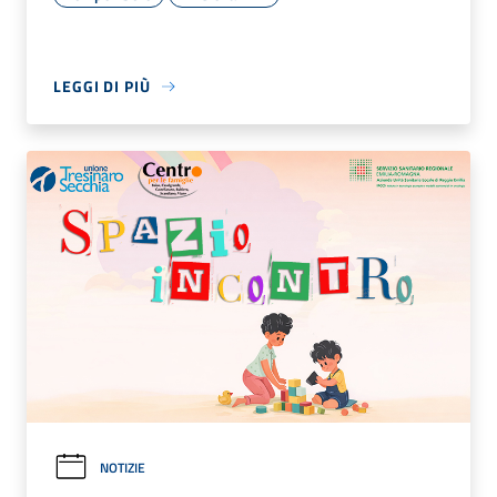
LEGGI DI PIÙ
NOTIZIE