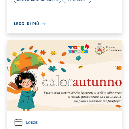
LEGGI DI PIÙ
NOTIZIE