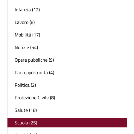
Infanzia (12)
Lavoro (8)
Mobilità (17)
Notizie (54)
Opere pubbliche (9)
Pari opportunità (4)
Politica (2)
Protezione Civile (8)
Salute (18)
Scuola (25)