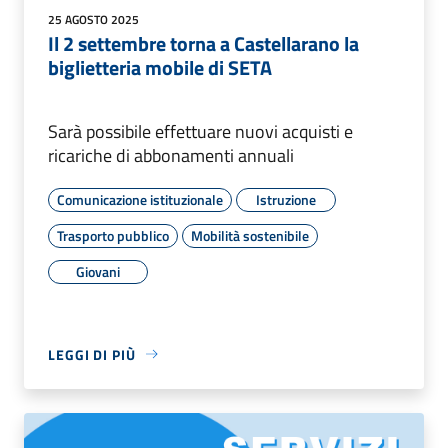
25 AGOSTO 2025
Il 2 settembre torna a Castellarano la
biglietteria mobile di SETA
Sarà possibile effettuare nuovi acquisti e
ricariche di abbonamenti annuali
Comunicazione istituzionale
Istruzione
Trasporto pubblico
Mobilità sostenibile
Giovani
LEGGI DI PIÙ