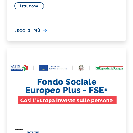
Istruzione
LEGGI DI PIÙ
NOTIZIE