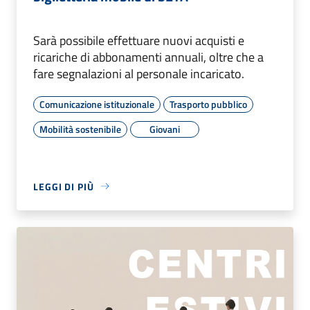
Sarà possibile effettuare nuovi acquisti e
ricariche di abbonamenti annuali, oltre che a
fare segnalazioni al personale incaricato.
Comunicazione istituzionale
Trasporto pubblico
Mobilità sostenibile
Giovani
LEGGI DI PIÙ