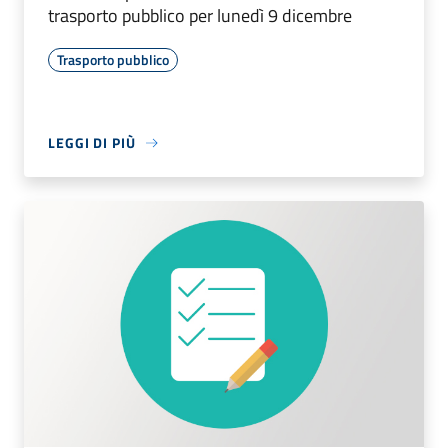
trasporto pubblico per lunedì 9 dicembre
Trasporto pubblico
LEGGI DI PIÙ