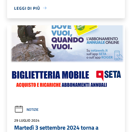
LEGGI DI PIÙ
NOTIZIE
29 LUGLIO 2024
Martedì 3 settembre 2024 torna a