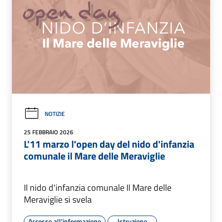
NOTIZIE
25 FEBBRAIO 2026
L'11 marzo l'open day del nido d'infanzia
comunale il Mare delle Meraviglie
Il nido d'infanzia comunale Il Mare delle
Meraviglie si svela
Accesso all'informazione
Istruzione