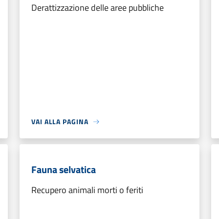
Derattizzazione delle aree pubbliche
VAI ALLA PAGINA
Fauna selvatica
Recupero animali morti o feriti