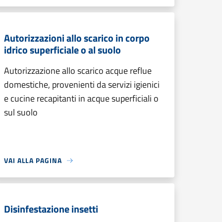
Autorizzazioni allo scarico in corpo
idrico superficiale o al suolo
Autorizzazione allo scarico acque reflue
domestiche, provenienti da servizi igienici
e cucine recapitanti in acque superficiali o
sul suolo
VAI ALLA PAGINA
Disinfestazione insetti