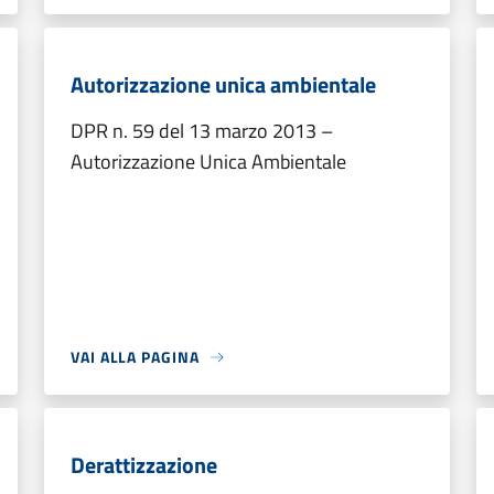
Autorizzazione unica ambientale
DPR n. 59 del 13 marzo 2013 –
Autorizzazione Unica Ambientale
VAI ALLA PAGINA
Derattizzazione