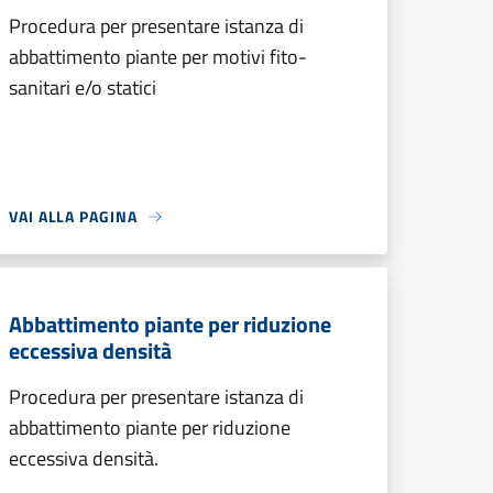
Procedura per presentare istanza di
abbattimento piante per motivi fito-
sanitari e/o statici
VAI ALLA PAGINA
Abbattimento piante per riduzione
eccessiva densità
Procedura per presentare istanza di
abbattimento piante per riduzione
eccessiva densità.