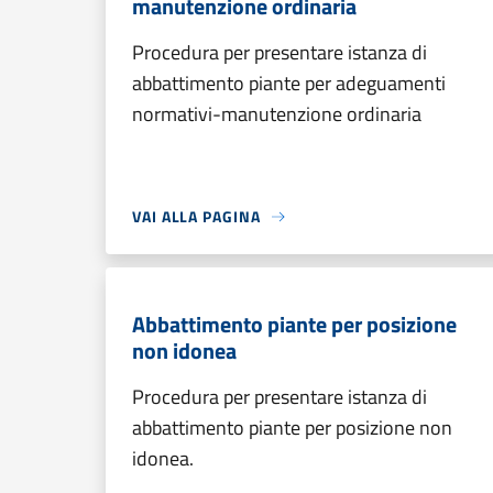
manutenzione ordinaria
Procedura per presentare istanza di
abbattimento piante per adeguamenti
normativi-manutenzione ordinaria
VAI ALLA PAGINA
Abbattimento piante per posizione
non idonea
Procedura per presentare istanza di
abbattimento piante per posizione non
idonea.