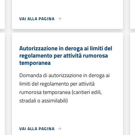
VAI ALLA PAGINA
Autorizzazione in deroga ai limiti del
regolamento per attività rumorosa
temporanea
Domanda di autorizzazione in deroga ai
limiti del regolamento per attività
rumorosa temporanea (cantieri edili,
stradali o assimilabili)
VAI ALLA PAGINA