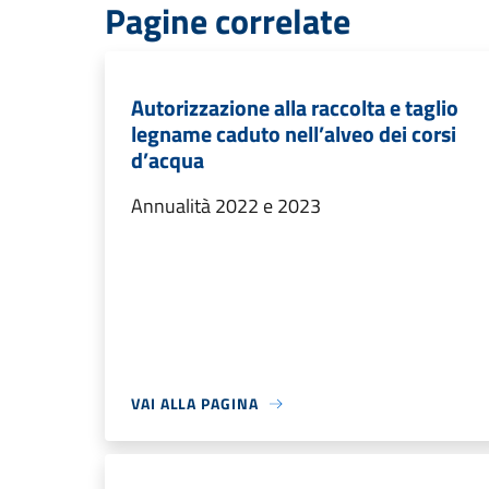
Pagine correlate
Autorizzazione alla raccolta e taglio
legname caduto nell’alveo dei corsi
d’acqua
Annualità 2022 e 2023
VAI ALLA PAGINA