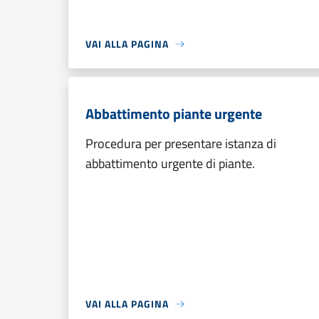
VAI ALLA PAGINA
Abbattimento piante urgente
Procedura per presentare istanza di
abbattimento urgente di piante.
VAI ALLA PAGINA