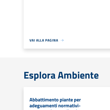
VAI ALLA PAGINA
Esplora Ambiente
Abbattimento piante per
adeguamenti normativi-