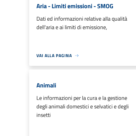
Aria - Limiti emissioni - SMOG
Dati ed informazioni relative alla qualità
dell'aria e ai limiti di emissione,
VAI ALLA PAGINA
Animali
Le informazioni per la cura e la gestione
degli animali domestici e selvatici e degli
insetti