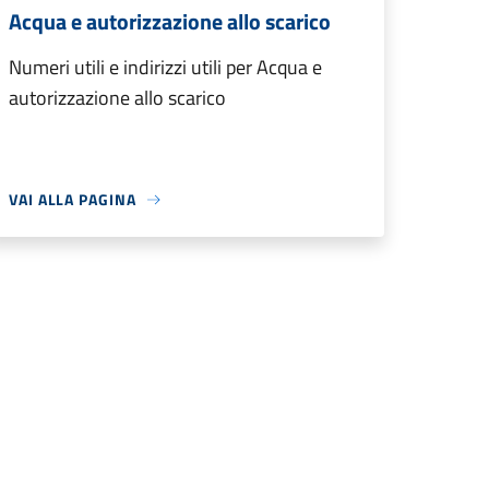
Acqua e autorizzazione allo scarico
Numeri utili e indirizzi utili per Acqua e
autorizzazione allo scarico
VAI ALLA PAGINA