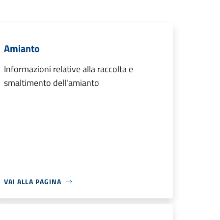
Amianto
Informazioni relative alla raccolta e
smaltimento dell'amianto
VAI ALLA PAGINA