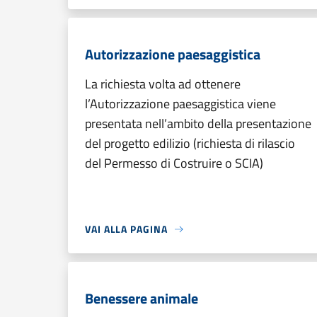
Autorizzazione paesaggistica
La richiesta volta ad ottenere
l’Autorizzazione paesaggistica viene
presentata nell’ambito della presentazione
del progetto edilizio (richiesta di rilascio
del Permesso di Costruire o SCIA)
VAI ALLA PAGINA
Benessere animale