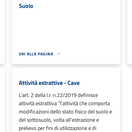
Suolo
VAI ALLA PAGINA
Attività estrattive - Cave
L’art. 2 della l.r. n.22/2019 definisce
attività estrattiva “l’attività che comporta
modificazioni dello stato fisico del suolo e
del sottosuolo, volta all’estrazione e
prelievo per fini di utilizzazione e di