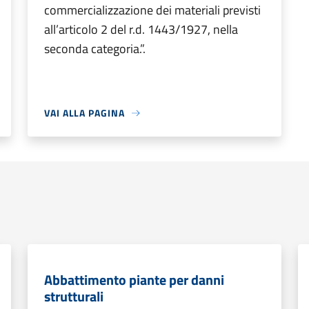
commercializzazione dei materiali previsti
all’articolo 2 del r.d. 1443/1927, nella
seconda categoria.”.
VAI ALLA PAGINA
Abbattimento piante per danni
strutturali