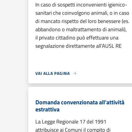
In caso di sospetti inconvenienti igienico-
sanitari che coinvolgono animali, o in caso
di mancato rispetto del loro benessere (es.
abbandono o maltrattamento di animali),
il privato cittadino può effettuare una
segnalazione direttamente all’AUSL RE
VAI ALLA PAGINA
Domanda convenzionata all’attività
estrattiva
La Legge Regionale 17 del 1991
attribuisce ai Comuni il compito di