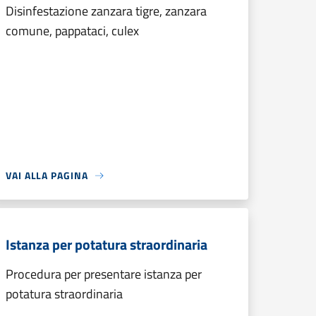
Disinfestazione zanzara tigre, zanzara
comune, pappataci, culex
VAI ALLA PAGINA
Istanza per potatura straordinaria
Procedura per presentare istanza per
potatura straordinaria