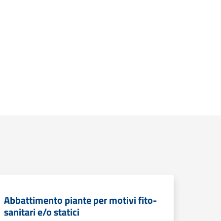
Abbattimento piante per motivi fito-
sanitari e/o statici