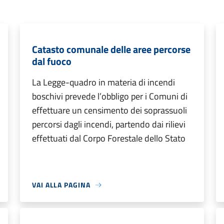
Catasto comunale delle aree percorse
dal fuoco
La Legge-quadro in materia di incendi
boschivi prevede l’obbligo per i Comuni di
effettuare un censimento dei soprassuoli
percorsi dagli incendi, partendo dai rilievi
effettuati dal Corpo Forestale dello Stato
VAI ALLA PAGINA