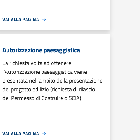
VAI ALLA PAGINA
Autorizzazione paesaggistica
La richiesta volta ad ottenere
l’Autorizzazione paesaggistica viene
presentata nell’ambito della presentazione
del progetto edilizio (richiesta di rilascio
del Permesso di Costruire o SCIA)
VAI ALLA PAGINA