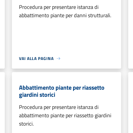
Procedura per presentare istanza di
abbattimento piante per danni strutturali.
VAI ALLA PAGINA
Abbattimento piante per riassetto
giardini storici
Procedura per presentare istanza di
abbattimento piante per riassetto giardini
storici.