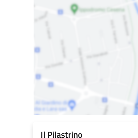
Il Pilastrino