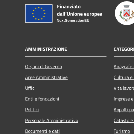
AMMINISTRAZIONE
CATEGORI
Organi di Governo
Anagrafe e
Aree Amministrative
Cultura e
Uffici
Vita lavor
Enti e fondazioni
Imprese 
Politici
Appalti pu
Personale Amministrativo
Catasto e
Documenti e dati
Turismo