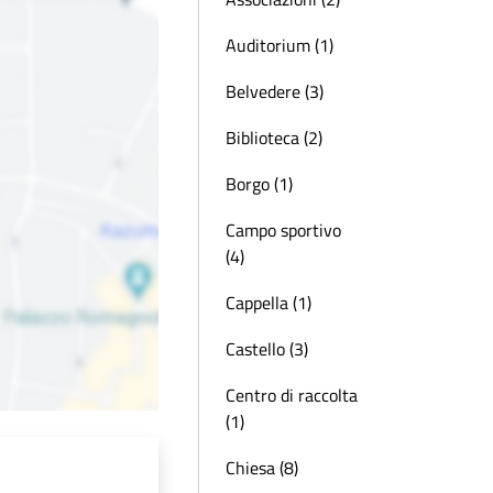
Auditorium (1)
Belvedere (3)
Biblioteca (2)
Borgo (1)
Campo sportivo
(4)
Cappella (1)
Castello (3)
Centro di raccolta
(1)
Chiesa (8)