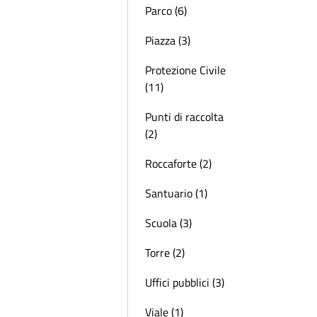
Parco (6)
Piazza (3)
Protezione Civile
(11)
Punti di raccolta
(2)
Roccaforte (2)
Santuario (1)
Scuola (3)
Torre (2)
Uffici pubblici (3)
Viale (1)