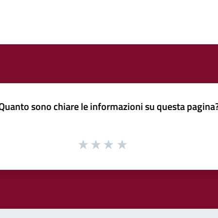
Quanto sono chiare le informazioni su questa pagina