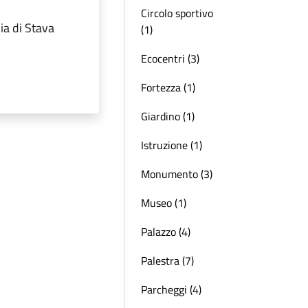
Circolo sportivo
ia di Stava
(1)
Ecocentri (3)
Fortezza (1)
Giardino (1)
Istruzione (1)
Monumento (3)
Museo (1)
Palazzo (4)
Palestra (7)
Parcheggi (4)