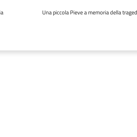
ia
Una piccola Pieve a memoria della traged