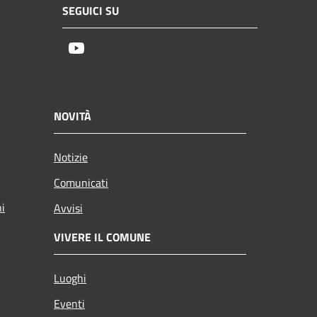
SEGUICI SU
Youtube
NOVITÀ
Notizie
Comunicati
ni
Avvisi
VIVERE IL COMUNE
Luoghi
Eventi