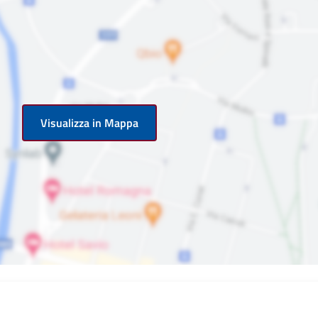
Visualizza in Mappa