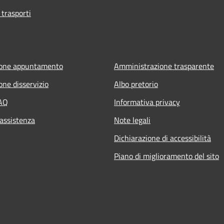
 trasporti
ione appuntamento
Amministrazione trasparente
one disservizio
Albo pretorio
FAQ
Informativa privacy
 assistenza
Note legali
Dichiarazione di accessibilità
Piano di miglioramento del sito