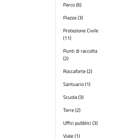
Parco (6)
Piazza (3)
Protezione Civile
(11)
Punti di raccolta
(2)
Roccaforte (2)
Santuario (1)
Scuola (3)
Torre (2)
Uffici pubblici (3)
Viale (1)