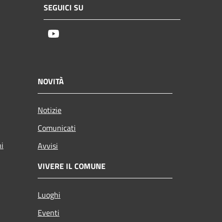
SEGUICI SU
Youtube
NOVITÀ
Notizie
Comunicati
ni
Avvisi
VIVERE IL COMUNE
Luoghi
Eventi