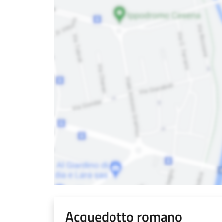
Acquedotto romano