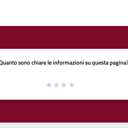
Quanto sono chiare le informazioni su questa pagina