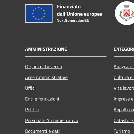
AMMINISTRAZIONE
CATEGORI
Organi di Governo
Anagrafe e
Aree Amministrative
Cultura e
Uffici
Vita lavor
Enti e fondazioni
Imprese 
Politici
Appalti pu
Personale Amministrativo
Catasto e
Documenti e dati
Turismo