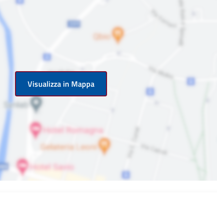
Visualizza in Mappa