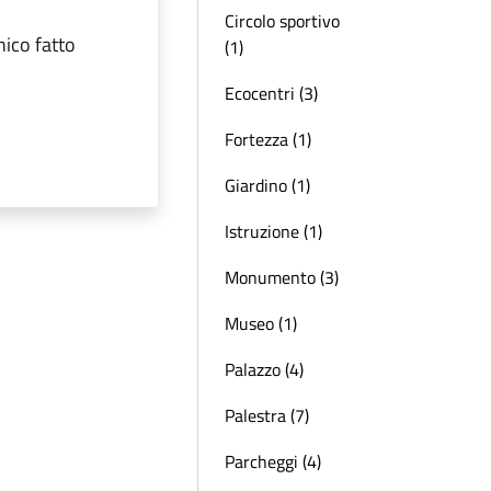
Circolo sportivo
nico fatto
(1)
Ecocentri (3)
Fortezza (1)
Giardino (1)
Istruzione (1)
Monumento (3)
Museo (1)
Palazzo (4)
Palestra (7)
Parcheggi (4)