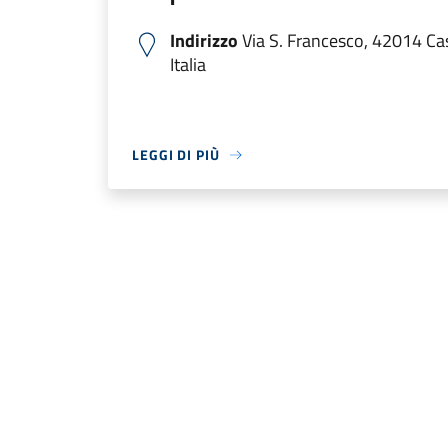
Indirizzo
Via S. Francesco, 42014 Cas
Italia
LEGGI DI PIÙ