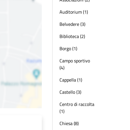
Auditorium (1)
Belvedere (3)
Biblioteca (2)
Borgo (1)
Campo sportivo
(4)
Cappella (1)
Castello (3)
Centro di raccolta
(1)
Chiesa (8)