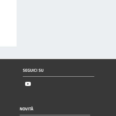
SEGUICI SU
Youtube
NOVITÀ