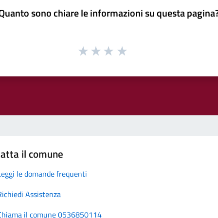
Quanto sono chiare le informazioni su questa pagina
atta il comune
Leggi le domande frequenti
Richiedi Assistenza
Chiama il comune 0536850114