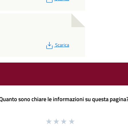
PDF
Scarica
Quanto sono chiare le informazioni su questa pagina