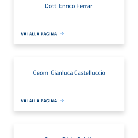
Dott. Enrico Ferrari
VAI ALLA PAGINA
Geom. Gianluca Castelluccio
VAI ALLA PAGINA