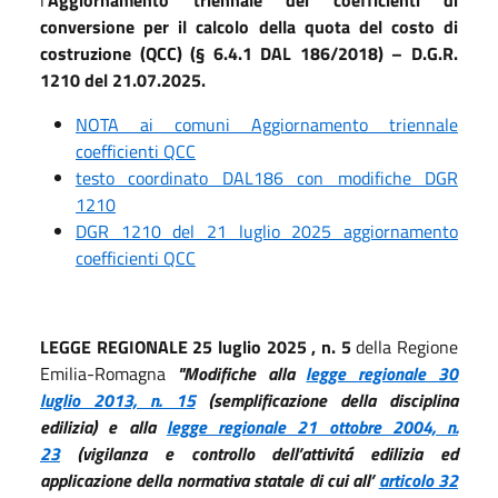
conversione per il calcolo della quota del costo di
costruzione (QCC) (§ 6.4.1 DAL 186/2018) – D.G.R.
1210 del 21.07.2025.
NOTA ai comuni Aggiornamento triennale
coefficienti QCC
testo coordinato DAL186 con modifiche DGR
1210
DGR 1210 del 21 luglio 2025 aggiornamento
coefficienti QCC
LEGGE REGIONALE 25 luglio 2025 , n. 5
della Regione
Emilia-Romagna
"Modifiche alla
legge regionale 30
luglio 2013, n. 15
(semplificazione della disciplina
edilizia) e alla
legge regionale 21 ottobre 2004, n.
23
(vigilanza e controllo dell’attivitá edilizia ed
applicazione della normativa statale di cui all’
articolo 32