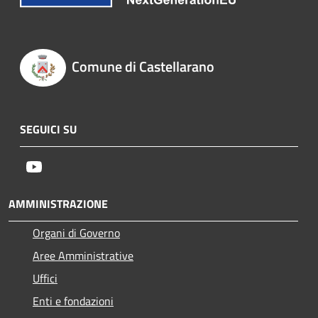
Comune di Castellarano
SEGUICI SU
Youtube
AMMINISTRAZIONE
Organi di Governo
Aree Amministrative
Uffici
Enti e fondazioni