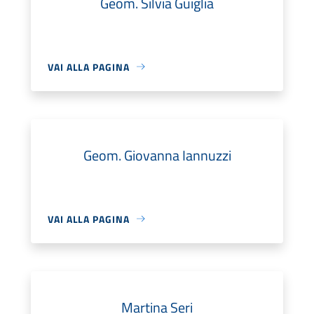
Geom. Silvia Guiglia
VAI ALLA PAGINA
Geom. Giovanna Iannuzzi
VAI ALLA PAGINA
Martina Seri