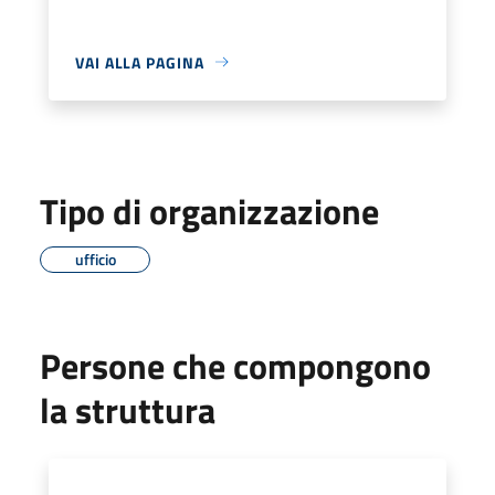
VAI ALLA PAGINA
Tipo di organizzazione
ufficio
Persone che compongono
la struttura