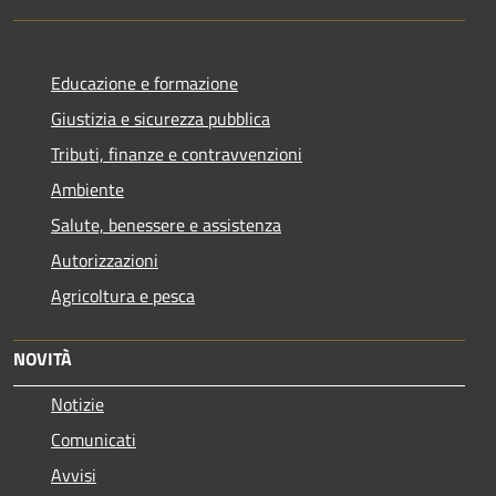
Educazione e formazione
Giustizia e sicurezza pubblica
Tributi, finanze e contravvenzioni
Ambiente
Salute, benessere e assistenza
Autorizzazioni
Agricoltura e pesca
NOVITÀ
Notizie
Comunicati
Avvisi