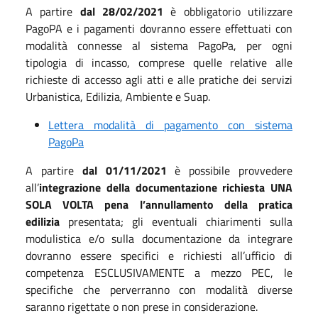
A partire
dal 28/02/
2021
è obbligatorio utilizzare
PagoPA e i pagamenti dovranno essere effettuati con
modalità connesse al sistema PagoPa, per ogni
tipologia di incasso, comprese quelle relative alle
richieste di accesso agli atti e alle pratiche dei servizi
Urbanistica, Edilizia, Ambiente e Suap.
Lettera modalità di pagamento con sistema
PagoPa
A partire
dal 01/11/2021
è possibile provvedere
all’
integrazione della documentazione richiesta UNA
SOLA VOLTA pena l’annullamento della pratica
edilizia
presentata; gli eventuali chiarimenti sulla
modulistica e/o sulla documentazione da integrare
dovranno essere specifici e richiesti all’ufficio di
competenza ESCLUSIVAMENTE a mezzo PEC, le
specifiche che perverranno con modalità diverse
saranno rigettate o non prese in considerazione.