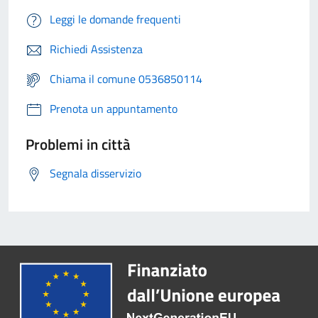
Leggi le domande frequenti
Richiedi Assistenza
Chiama il comune 0536850114
Prenota un appuntamento
Problemi in città
Segnala disservizio