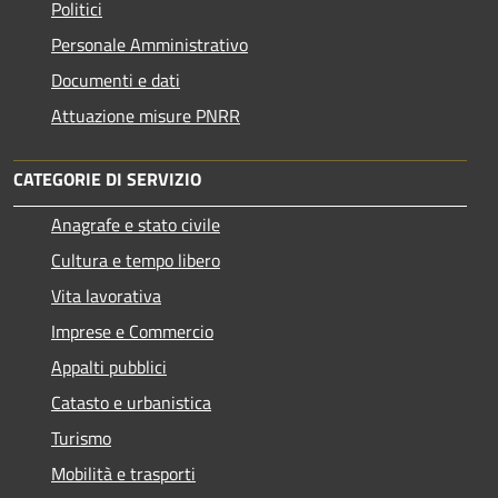
Politici
Personale Amministrativo
Documenti e dati
Attuazione misure PNRR
CATEGORIE DI SERVIZIO
Anagrafe e stato civile
Cultura e tempo libero
Vita lavorativa
Imprese e Commercio
Appalti pubblici
Catasto e urbanistica
Turismo
Mobilità e trasporti