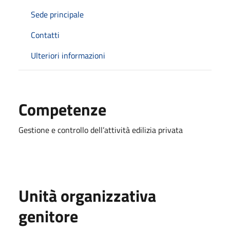
Sede principale
Contatti
Ulteriori informazioni
Competenze
Gestione e controllo dell’attività edilizia privata
Unità organizzativa
genitore