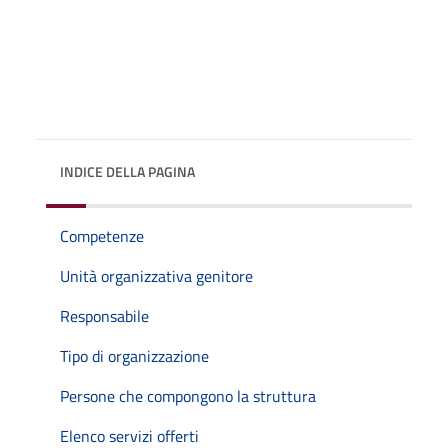
INDICE DELLA PAGINA
Competenze
Unità organizzativa genitore
Responsabile
Tipo di organizzazione
Persone che compongono la struttura
Elenco servizi offerti