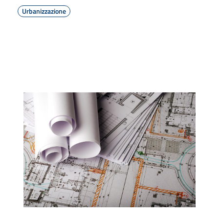
Urbanizzazione