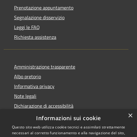
Prenotazione appuntamento
Segnalazione disservizio
Leggi le FAQ
Richiesta assistenza
Amministrazione trasparente
Albo pretorio
Informativa privacy
Note legali
Dichiarazione di accessibilità
×
Piano di miglioramento del sito
Informazioni sui cookie
Questo sito web utilizza cookie tecnici e assimilati strettamente
necessari al corretto funzionamento e alla navigazione del sito,