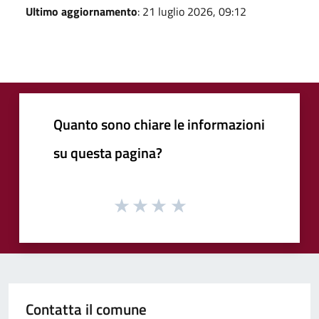
Ultimo aggiornamento
: 21 luglio 2026, 09:12
Quanto sono chiare le informazioni
su questa pagina?
Contatta il comune