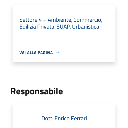
Settore 4 – Ambiente, Commercio,
Edilizia Privata, SUAP, Urbanistica
VAI ALLA PAGINA
Responsabile
Dott. Enrico Ferrari