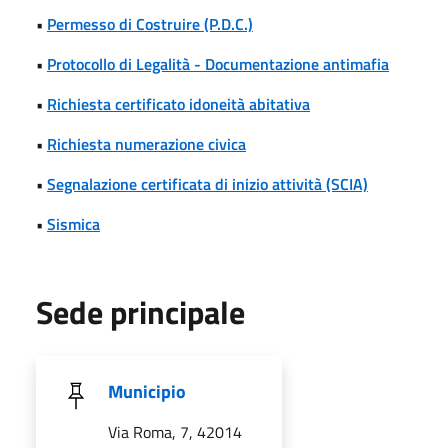
•
Permesso di Costruire (P.D.C.)
•
Protocollo di Legalità - Documentazione antimafia
•
Richiesta certificato idoneità abitativa
•
Richiesta numerazione civica
•
Segnalazione certificata di inizio attività (SCIA)
•
Sismica
Sede principale
Municipio
Via Roma, 7, 42014