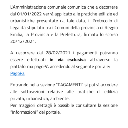
L’Amministrazione comunale comunica che a decorrere
dal 01/01/2022 verrà applicato alle pratiche edilizie ed
urbanistiche presentate da tale data, il Protocollo di
Legalità stipulato tra i Comuni della provincia di Reggio
Emilia, la Provincia e la Prefettura, firmato lo scorso
20/12/2021.
A decorrere dal 28/02/2021 i pagamenti potranno
essere effettuati
in via esclusiva
attraverso la
piattaforma pagoPA accedendo al seguente portale:
PagoPa
Entrando nella sezione “PAGAMENTI” si potrà accedere
alle sottosezioni relative alle pratiche di edilizia
privata, urbanistica, ambiente.
Per maggiori dettagli è possibile consultare la sezione
“Informazioni” del portale.